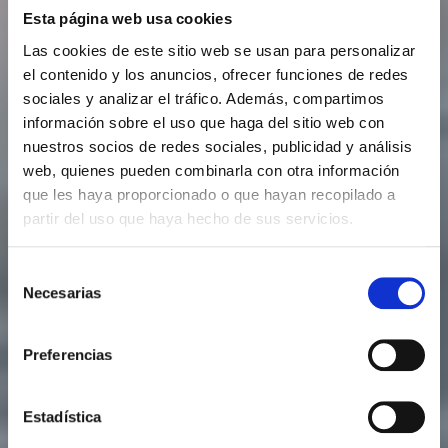
Esta página web usa cookies
Las cookies de este sitio web se usan para personalizar
el contenido y los anuncios, ofrecer funciones de redes
sociales y analizar el tráfico. Además, compartimos
información sobre el uso que haga del sitio web con
nuestros socios de redes sociales, publicidad y análisis
web, quienes pueden combinarla con otra información
que les haya proporcionado o que hayan recopilado a
partir del uso que haya hecho de sus servicios.
Selección
Necesarias
de
consentimiento
Preferencias
Estadística