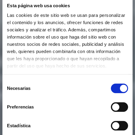
Esta página web usa cookies
Las cookies de este sitio web se usan para personalizar
el contenido y los anuncios, ofrecer funciones de redes
sociales y analizar el tráfico. Además, compartimos
información sobre el uso que haga del sitio web con
nuestros socios de redes sociales, publicidad y análisis
web, quienes pueden combinarla con otra información
que les haya proporcionado o que hayan recopilado a
partir del uso que haya hecho de sus servicios.
Selección
Necesarias
de
consentimiento
Preferencias
Estadística