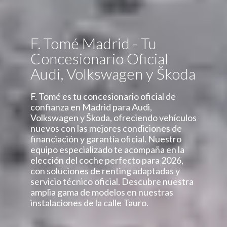
F. Tomé Madrid - Tu
Concesionario Oficial
Audi, Volkswagen y Škoda
F. Tomé es tu concesionario oficial de
confianza en Madrid para Audi,
Volkswagen y Škoda, ofreciendo vehículos
nuevos con las mejores condiciones de
financiación y garantía oficial. Nuestro
equipo especializado te acompaña en la
elección del coche perfecto para 2026,
con soluciones de renting adaptadas y
servicio técnico oficial. Descubre nuestra
amplia gama de modelos en nuestras
instalaciones de la calle Tauro.