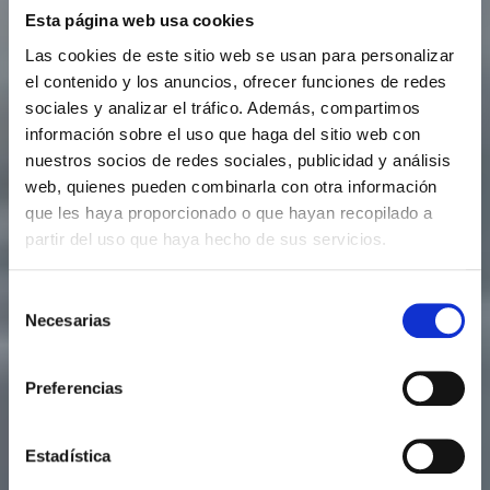
Esta página web usa cookies
Las cookies de este sitio web se usan para personalizar
el contenido y los anuncios, ofrecer funciones de redes
sociales y analizar el tráfico. Además, compartimos
información sobre el uso que haga del sitio web con
nuestros socios de redes sociales, publicidad y análisis
web, quienes pueden combinarla con otra información
que les haya proporcionado o que hayan recopilado a
partir del uso que haya hecho de sus servicios.
Selección
Necesarias
de
consentimiento
Preferencias
Estadística