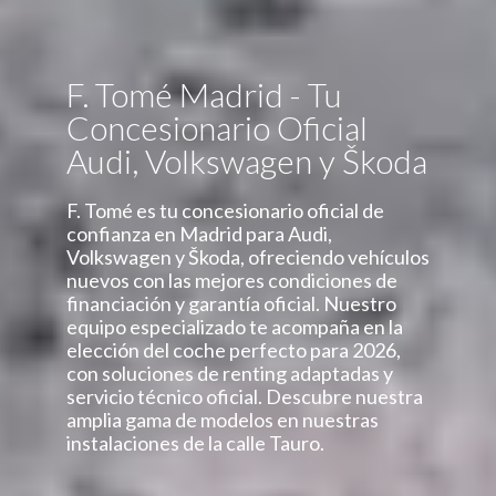
F. Tomé Madrid - Tu
Concesionario Oficial
Audi, Volkswagen y Škoda
F. Tomé es tu concesionario oficial de
confianza en Madrid para Audi,
Volkswagen y Škoda, ofreciendo vehículos
nuevos con las mejores condiciones de
financiación y garantía oficial. Nuestro
equipo especializado te acompaña en la
elección del coche perfecto para 2026,
con soluciones de renting adaptadas y
servicio técnico oficial. Descubre nuestra
amplia gama de modelos en nuestras
instalaciones de la calle Tauro.