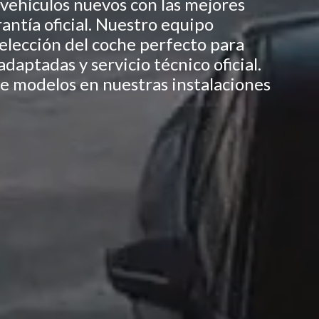
vehículos nuevos con las mejores
antía oficial. Nuestro equipo
elección del coche perfecto para
daptadas y servicio técnico oficial.
e modelos en nuestras instalaciones