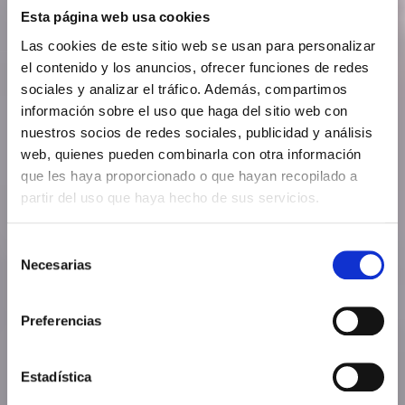
Esta página web usa cookies
Las cookies de este sitio web se usan para personalizar
el contenido y los anuncios, ofrecer funciones de redes
sociales y analizar el tráfico. Además, compartimos
información sobre el uso que haga del sitio web con
nuestros socios de redes sociales, publicidad y análisis
web, quienes pueden combinarla con otra información
que les haya proporcionado o que hayan recopilado a
partir del uso que haya hecho de sus servicios.
Selección
Necesarias
de
consentimiento
Preferencias
Estadística