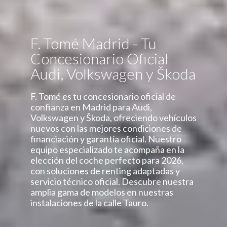
F. Tomé Madrid - Tu
Concesionario Oficial
Audi, Volkswagen y Škoda
F. Tomé es tu concesionario oficial de
confianza en Madrid para Audi,
Volkswagen y Škoda, ofreciendo vehículos
nuevos con las mejores condiciones de
financiación y garantía oficial. Nuestro
equipo especializado te acompaña en la
elección del coche perfecto para 2026,
con soluciones de renting adaptadas y
servicio técnico oficial. Descubre nuestra
amplia gama de modelos en nuestras
instalaciones de la calle Tauro.