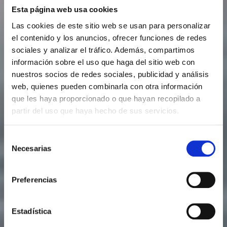
Esta página web usa cookies
Las cookies de este sitio web se usan para personalizar
el contenido y los anuncios, ofrecer funciones de redes
sociales y analizar el tráfico. Además, compartimos
información sobre el uso que haga del sitio web con
nuestros socios de redes sociales, publicidad y análisis
web, quienes pueden combinarla con otra información
que les haya proporcionado o que hayan recopilado a
partir del uso que haya hecho de sus servicios.
Selección
Necesarias
de
consentimiento
Preferencias
Estadística