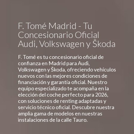
F. Tomé Madrid - Tu
Concesionario Oficial
Audi, Volkswagen y Škoda
F. Tomé es tu concesionario oficial de
confianza en Madrid para Audi,
Volkswagen y Škoda, ofreciendo vehículos
nuevos con las mejores condiciones de
financiación y garantía oficial. Nuestro
equipo especializado te acompaña en la
elección del coche perfecto para 2026,
con soluciones de renting adaptadas y
servicio técnico oficial. Descubre nuestra
amplia gama de modelos en nuestras
instalaciones de la calle Tauro.