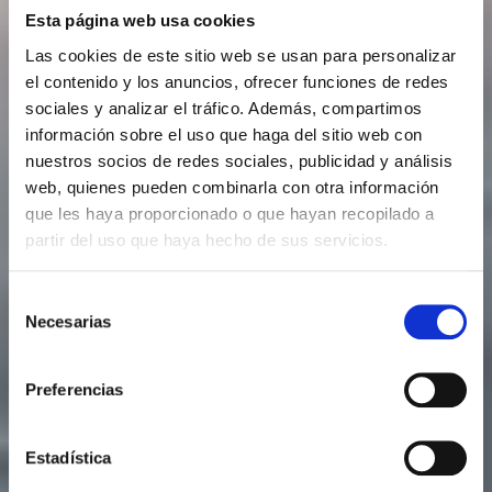
Esta página web usa cookies
Las cookies de este sitio web se usan para personalizar
el contenido y los anuncios, ofrecer funciones de redes
sociales y analizar el tráfico. Además, compartimos
información sobre el uso que haga del sitio web con
nuestros socios de redes sociales, publicidad y análisis
web, quienes pueden combinarla con otra información
que les haya proporcionado o que hayan recopilado a
partir del uso que haya hecho de sus servicios.
Selección
Necesarias
de
consentimiento
Preferencias
Estadística