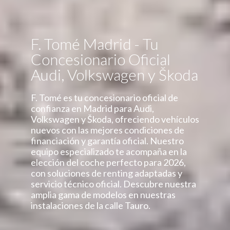
F. Tomé Madrid - Tu
Concesionario Oficial
Audi, Volkswagen y Škoda
F. Tomé es tu concesionario oficial de
confianza en Madrid para Audi,
Volkswagen y Škoda, ofreciendo vehículos
nuevos con las mejores condiciones de
financiación y garantía oficial. Nuestro
equipo especializado te acompaña en la
elección del coche perfecto para 2026,
con soluciones de renting adaptadas y
servicio técnico oficial. Descubre nuestra
amplia gama de modelos en nuestras
instalaciones de la calle Tauro.