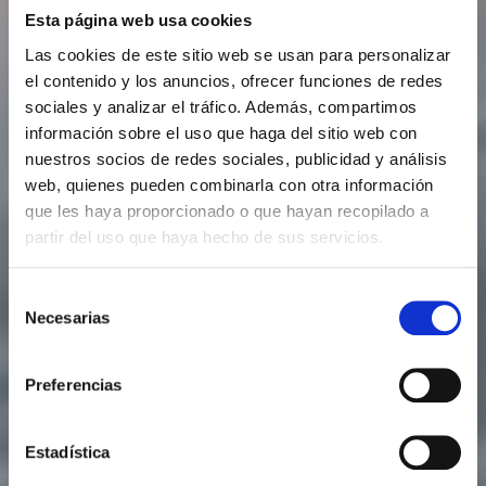
Esta página web usa cookies
Las cookies de este sitio web se usan para personalizar
el contenido y los anuncios, ofrecer funciones de redes
sociales y analizar el tráfico. Además, compartimos
información sobre el uso que haga del sitio web con
nuestros socios de redes sociales, publicidad y análisis
web, quienes pueden combinarla con otra información
que les haya proporcionado o que hayan recopilado a
partir del uso que haya hecho de sus servicios.
Selección
Necesarias
de
consentimiento
Preferencias
Estadística