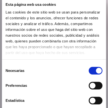
Esta página web usa cookies
Las cookies de este sitio web se usan para personalizar
el contenido y los anuncios, ofrecer funciones de redes
sociales y analizar el tráfico. Además, compartimos
información sobre el uso que haga del sitio web con
nuestros socios de redes sociales, publicidad y análisis
web, quienes pueden combinarla con otra información
que les haya proporcionado o que hayan recopilado a
partir del uso que haya hecho de sus servicios.
Selección
Necesarias
de
consentimiento
Preferencias
Estadística