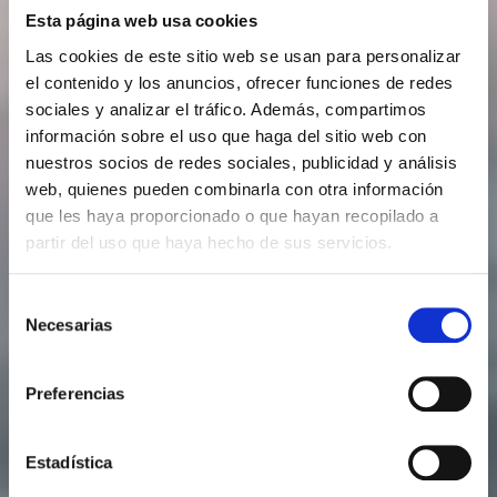
Esta página web usa cookies
Las cookies de este sitio web se usan para personalizar
el contenido y los anuncios, ofrecer funciones de redes
sociales y analizar el tráfico. Además, compartimos
información sobre el uso que haga del sitio web con
nuestros socios de redes sociales, publicidad y análisis
web, quienes pueden combinarla con otra información
que les haya proporcionado o que hayan recopilado a
partir del uso que haya hecho de sus servicios.
Selección
Necesarias
de
consentimiento
Preferencias
Estadística