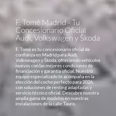
F. Tomé Madrid - Tu
Concesionario Oficial
Audi, Volkswagen y Škoda
F. Tomé es tu concesionario oficial de
confianza en Madrid para Audi,
Volkswagen y Škoda, ofreciendo vehículos
nuevos con las mejores condiciones de
financiación y garantía oficial. Nuestro
equipo especializado te acompaña en la
elección del coche perfecto para 2026,
con soluciones de renting adaptadas y
servicio técnico oficial. Descubre nuestra
amplia gama de modelos en nuestras
instalaciones de la calle Tauro.