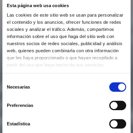
Esta página web usa cookies
Las cookies de este sitio web se usan para personalizar
el contenido y los anuncios, ofrecer funciones de redes
sociales y analizar el tráfico. Además, compartimos
información sobre el uso que haga del sitio web con
nuestros socios de redes sociales, publicidad y análisis
web, quienes pueden combinarla con otra información
que les haya proporcionado o que hayan recopilado a
partir del uso que haya hecho de sus servicios.
Selección
Necesarias
de
consentimiento
Preferencias
Estadística