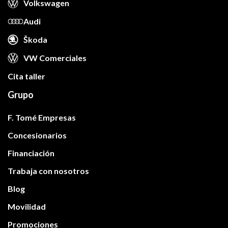
Volkswagen
Audi
Škoda
VW Comerciales
Cita taller
Grupo
F. Tomé Empresas
Concesionarios
Financiación
Trabaja con nosotros
Blog
Movilidad
Promociones