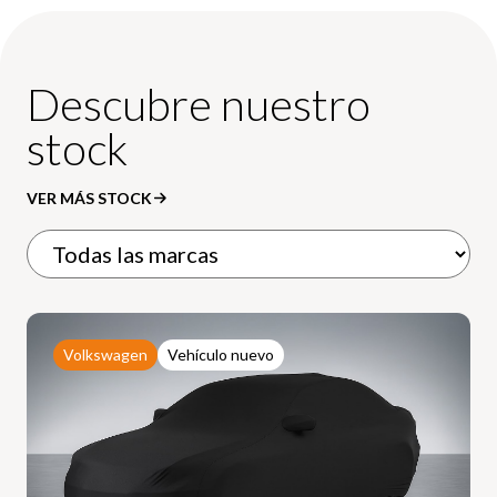
Descubre nuestro
stock
VER MÁS STOCK
Volkswagen
Vehículo nuevo