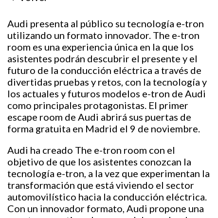
Audi presenta al público su tecnología e-tron
utilizando un formato innovador. The e-tron
room es una experiencia única en la que los
asistentes podrán descubrir el presente y el
futuro de la conducción eléctrica a través de
divertidas pruebas y retos, con la tecnología y
los actuales y futuros modelos e-tron de Audi
como principales protagonistas. El primer
escape room de Audi abrirá sus puertas de
forma gratuita en Madrid el 9 de noviembre.
Audi ha creado The e-tron room con el
objetivo de que los asistentes conozcan la
tecnología e-tron, a la vez que experimentan la
transformación que está viviendo el sector
automovilístico hacia la conducción eléctrica.
Con un innovador formato, Audi propone una