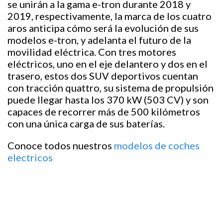
se unirán a la gama e-tron durante 2018 y
2019, respectivamente, la marca de los cuatro
aros anticipa cómo será la evolución de sus
modelos e-tron, y adelanta el futuro de la
movilidad eléctrica. Con tres motores
eléctricos, uno en el eje delantero y dos en el
trasero, estos dos SUV deportivos cuentan
con tracción quattro, su sistema de propulsión
puede llegar hasta los 370 kW (503 CV) y son
capaces de recorrer más de 500 kilómetros
con una única carga de sus baterías.
Conoce todos nuestros
modelos de coches
electricos