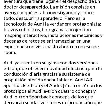
aventura que tiene lugar en el despacho de un
doctor desaparecido. La misión consiste en
averiguar qué estaba investigando y, sobre
todo, descubrir su paradero. Pero es la
tecnología de Audi la verdadera protagonista:
brazos robóticos, hologramas, projection
mapping interactivo, instalaciones mecánicas y
decenas de retos se entremezclan en una
experiencia no vista hasta ahora en un escape
room.
Audi ya cuenta en su gama con dos versiones
e-tron, que ofrecen movilidad eléctrica para la
conducción diaria gracias a su sistema de
propulsión híbrida enchufable: el Audi A3
Sportback e-tron y el Audi Q7 e-tron. Y con los
prototipos el Audi e-tron quattro concept y
Audi e-tron Sportback concept, de los que
derivarán sendas versiones de producción que