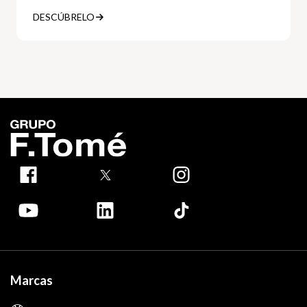
DESCÚBRELO
Marcas