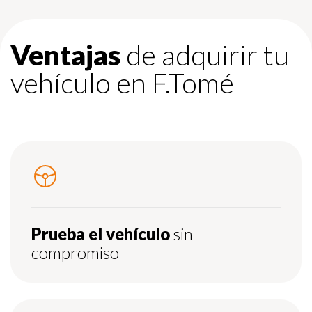
Ventajas
de adquirir tu
vehículo en F.Tomé
Prueba el vehículo
sin
compromiso