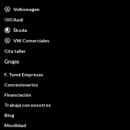
Volkswagen
Audi
Škoda
VW Comerciales
Cita taller
Grupo
F. Tomé Empresas
Concesionarios
Financiación
Trabaja con nosotros
Blog
Movilidad