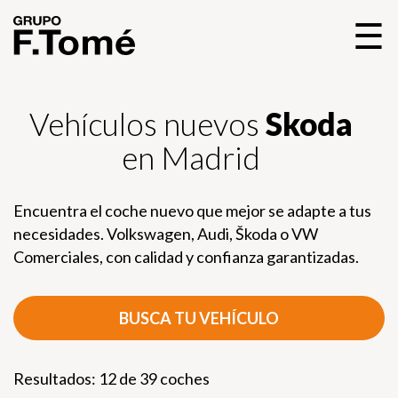
☰
Vehículos nuevos
Skoda
en Madrid
Encuentra el coche nuevo que mejor se adapte a tus
necesidades. Volkswagen, Audi, Škoda o VW
Comerciales, con calidad y confianza garantizadas.
BUSCA TU VEHÍCULO
Resultados: 12 de 39 coches