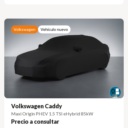
Volkswagen
Vehículo nuevo
Volkswagen Caddy
Maxi Origin PHEV 1.5 TSI eHybrid 85kW
Precio a consultar