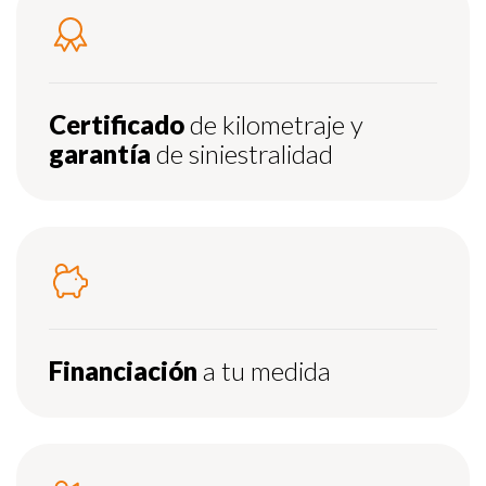
Certificado
de kilometraje y
garantía
de siniestralidad
Financiación
a tu medida