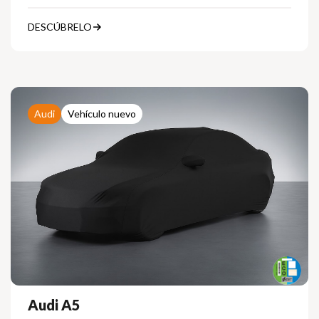
DESCÚBRELO
Audi
Vehículo nuevo
Audi A5