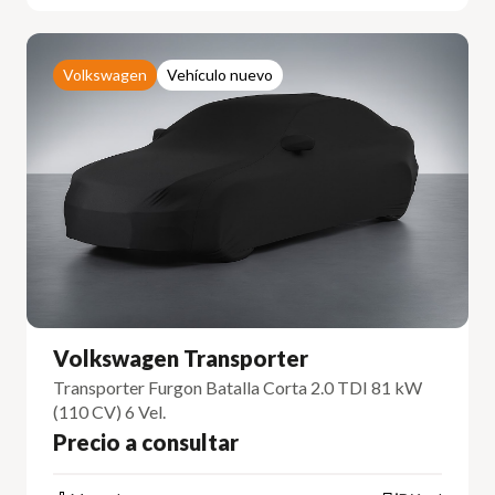
Volkswagen
Vehículo nuevo
Volkswagen Transporter
Transporter Furgon Batalla Corta 2.0 TDI 81 kW
(110 CV) 6 Vel.
Precio a consultar