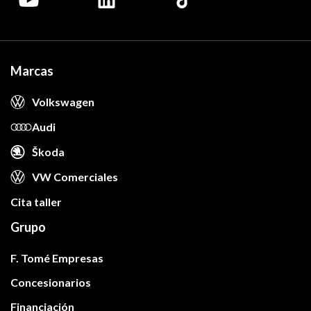
Marcas
Volkswagen
Audi
Škoda
VW Comerciales
Cita taller
Grupo
F. Tomé Empresas
Concesionarios
Financiación