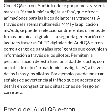
Con el Q6 e-tron, Audi introduce por primera vez en la
marca la “firma lumínica digital activa”, que ofrece
animaciones para las luces delanteras y traseras. A
través del sistema multimedia MMI y la aplicación
myAudi, se pueden seleccionar diferentes diseños de
firmas lumínicas digitales. La segunda generación de
las luces traseras OLED digitales del Audi Q6 e-tron
corre a cargo de pantallas inteligentes que comunican
información a través de los pilotos. Permiten la
personalización de esta funcionalidad del coche, con
un total de ocho “firmas lumínicas digitales”, a través
de los faros y los pilotos. Por ejemplo, puede mostrar
señales de advertencia al tráfico que se acerca por
detrás en congestiones o situaciones de riesgo en
carretera.
Precio del Audi Q6 e-tron