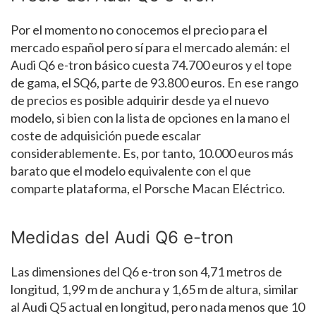
Por el momento no conocemos el precio para el
mercado español pero sí para el mercado alemán: el
Audi Q6 e-tron básico cuesta 74.700 euros y el tope
de gama, el SQ6, parte de 93.800 euros. En ese rango
de precios es posible adquirir desde ya el nuevo
modelo, si bien con la lista de opciones en la mano el
coste de adquisición puede escalar
considerablemente. Es, por tanto, 10.000 euros más
barato que el modelo equivalente con el que
comparte plataforma, el Porsche Macan Eléctrico.
Medidas del Audi Q6 e-tron
Las dimensiones del Q6 e-tron son 4,71 metros de
longitud, 1,99 m de anchura y 1,65 m de altura, similar
al Audi Q5 actual en longitud, pero nada menos que 10