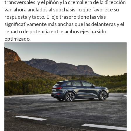
transversales, y el piñón y la cremallera de la dirección
van ahora anclados al subchasis, lo que favorece su
respuesta y tacto. El eje trasero tiene las vías
significativamente más anchas que las delanteras y el
reparto de potencia entre ambos ejes ha sido
optimizado.