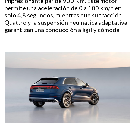
impresionante par de 900 Nm. Este motor
permite una aceleración de 0 a 100 km/h en
solo 4,8 segundos, mientras que su tracción
Quattro y la suspensión neumática adaptativa
garantizan una conducción a ágil y cómoda