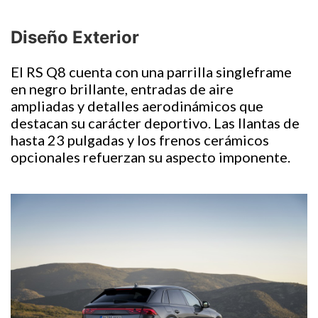
Diseño Exterior
El RS Q8 cuenta con una parrilla singleframe
en negro brillante, entradas de aire
ampliadas y detalles aerodinámicos que
destacan su carácter deportivo. Las llantas de
hasta 23 pulgadas y los frenos cerámicos
opcionales refuerzan su aspecto imponente.