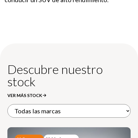
Descubre nuestro
stock
VER MÁS STOCK