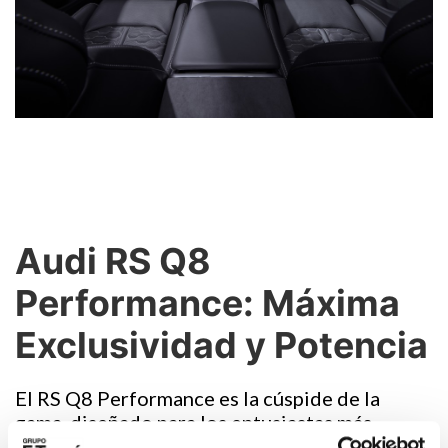
Audi RS Q8
Performance: Máxima
Exclusividad y Potencia
El RS Q8 Performance es la cúspide de la
gama, diseñado para los entusiastas más
exigentes.