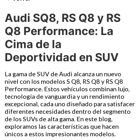
Audi SQ8, RS Q8 y RS
Q8 Pe
rformance: La
Cima de la
Deportividad en SUV
La gama de SUV de Audi alcanza un nuevo
nivel con los modelos S Q8, RS Q8 y RS Q8
Performance. Estos vehículos combinan lujo,
tecnología de vanguardia y un rendimiento
excepcional, cada uno diseñado para satisfacer
diferentes necesidades dentro del segmento
de los SUVs de alta gama. En este blog,
exploramos las características que hacen
únicos a estos impresionantes modelos.