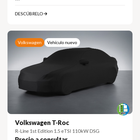
DESCÚBRELO
Volkswagen
Vehículo nuevo
Volkswagen T-Roc
R-Line 1st Edition 1.5 eTSI 110kW DSG
Precio a consultar