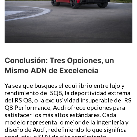
Conclusión: Tres Opciones, un
Mismo ADN de Excelencia
Ya sea que busques el equilibrio entre lujo y
rendimiento del SQ8, la deportividad extrema
del RS Q8, o la exclusividad insuperable del RS
Q8 Performance, Audi ofrece opciones para
satisfacer los más altos estándares. Cada
modelo representa lo mejor de la ingeniería y
diseño de Audi, redefiniendo lo que significa
conducir un SUV de alto rendimiento.