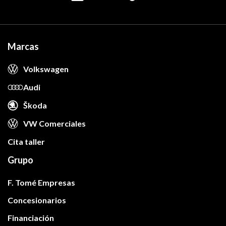
Marcas
Volkswagen
Audi
Škoda
VW Comerciales
Cita taller
Grupo
F. Tomé Empresas
Concesionarios
Financiación