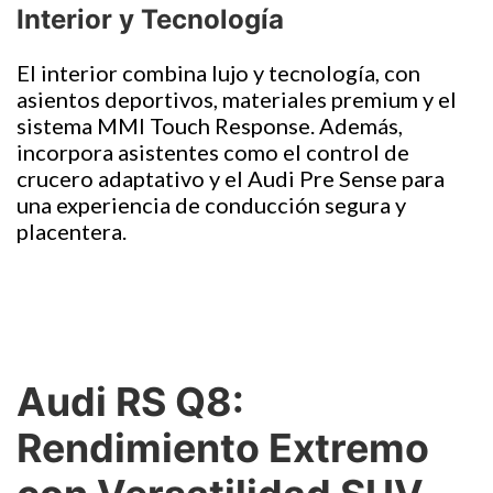
Interior y Tecnología
El interior combina lujo y tecnología, con
asientos deportivos, materiales premium y el
sistema MMI Touch Response. Además,
incorpora asistentes como el control de
crucero adaptativo y el Audi Pre Sense para
una experiencia de conducción segura y
placentera.
Audi RS Q8:
Rendimiento Extremo