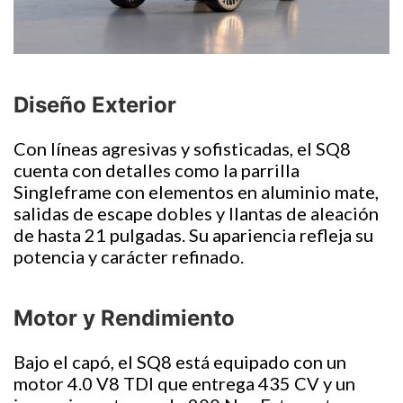
Diseño Exterior
Con líneas agresivas y sofisticadas, el SQ8
cuenta con detalles como la parrilla
Singleframe con elementos en aluminio mate,
salidas de escape dobles y llantas de aleación
de hasta 21 pulgadas. Su apariencia refleja su
potencia y carácter refinado.
Motor y Rendimiento
Bajo el capó, el SQ8 está equipado con un
motor 4.0 V8 TDI que entrega 435 CV y un