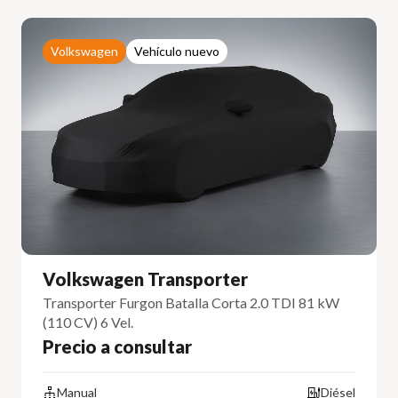
Volkswagen
Vehículo nuevo
Volkswagen Transporter
Transporter Furgon Batalla Corta 2.0 TDI 81 kW
(110 CV) 6 Vel.
Precio a consultar
Manual
Diésel