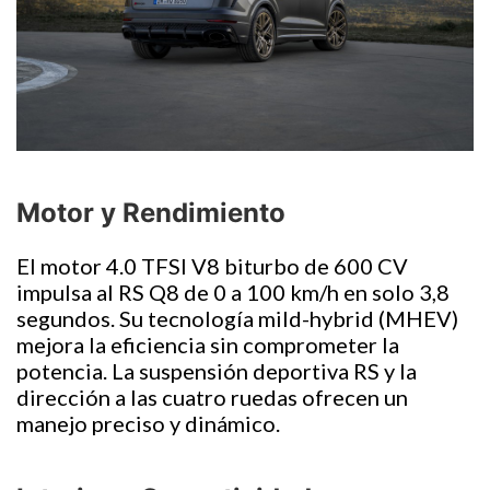
Motor y Rendimiento
El motor 4.0 TFSI V8 biturbo de 600 CV
impulsa al RS Q8 de 0 a 100 km/h en solo 3,8
segundos. Su tecnología mild-hybrid (MHEV)
mejora la eficiencia sin comprometer la
potencia. La suspensión deportiva RS y la
dirección a las cuatro ruedas ofrecen un
manejo preciso y dinámico.