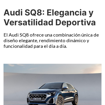
Audi SQ8: Elegancia y
Versatilidad Deportiva
El Audi SQ8 ofrece una combinación única de
diseño elegante, rendimiento dinámico y
funcionalidad para el día a día.