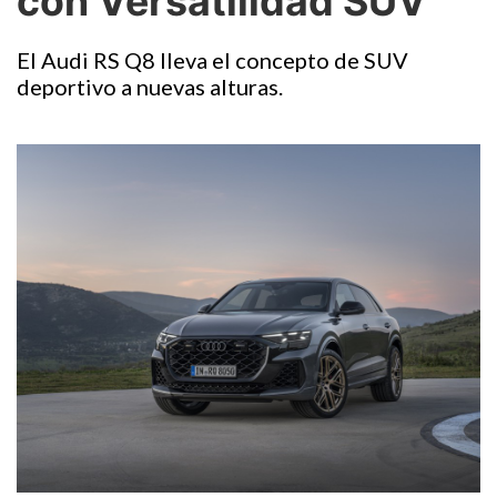
con Versatilidad SUV
El Audi RS Q8 lleva el concepto de SUV
deportivo a nuevas alturas.