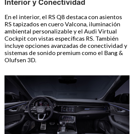
Interior y Conectividad
En el interior, el RS Q8 destaca con asientos
RS tapizados en cuero Valcona, iluminación
ambiental personalizable y el Audi Virtual
Cockpit con vistas específicas RS. También
incluye opciones avanzadas de conectividad y
sistemas de sonido premium como el Bang &
Olufsen 3D.