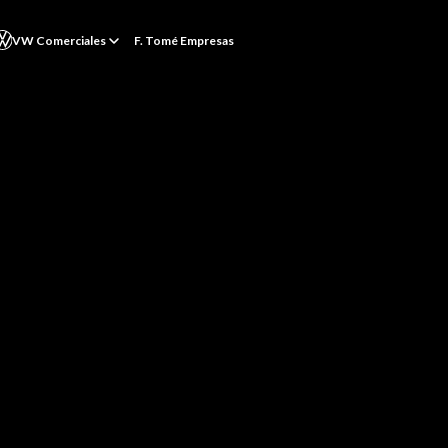
VW Comerciales
F. Tomé Empresas