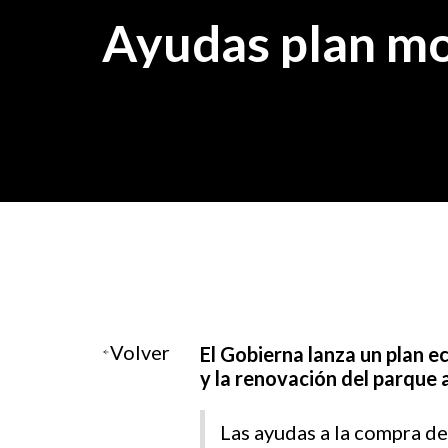
Ayudas plan m
Volver
El Gobierna lanza un plan e
y la renovación del parque
Las ayudas a la compra de