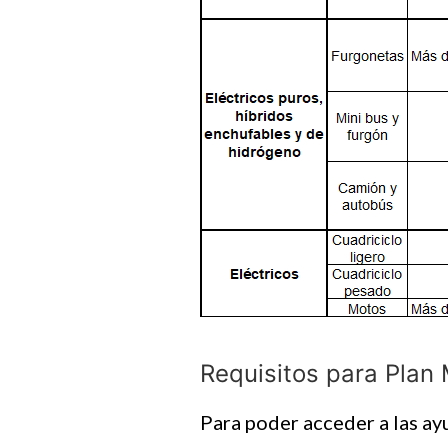
Requisitos para Pla
Para poder acceder a las a