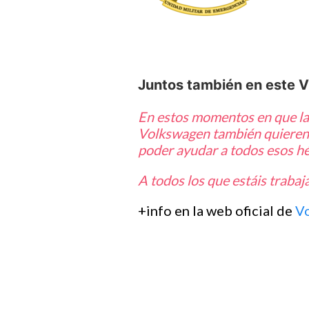
Juntos también en este V
En estos momentos en que la 
Volkswagen también quieren a
poder ayudar a todos esos hér
A todos los que estáis trab
+info en la web oficial de
V