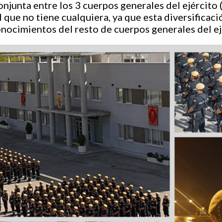
njunta entre los 3 cuerpos generales del ejército (
 que no tiene cualquiera, ya que esta diversificaci
nocimientos del resto de cuerpos generales del ej