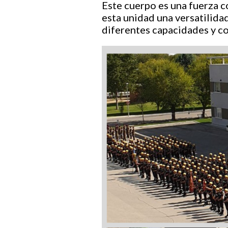
Este cuerpo es una fuerza co
esta unidad una versatilidad
diferentes capacidades y co