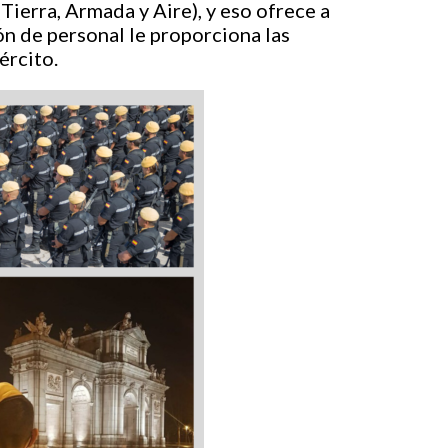
Tierra, Armada y Aire), y eso ofrece a
ón de personal le proporciona las
ército.