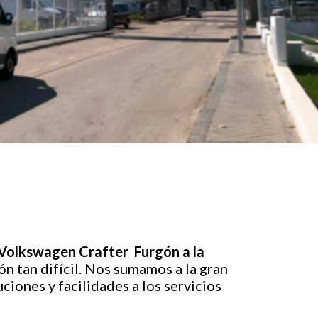
 Volkswagen Crafter Furgón a la
ón tan difícil. Nos sumamos a la gran
ones y facilidades a los servicios