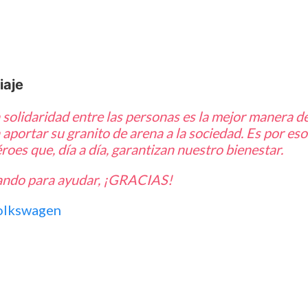
iaje
solidaridad entre las personas es la mejor manera 
portar su granito de arena a la sociedad. Es por eso
oes que, día a día, garantizan nuestro bienestar.
ajando para ayudar, ¡GRACIAS!
olkswagen