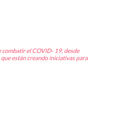
de combatir el COVID- 19, desde
 que están creando iniciativas para