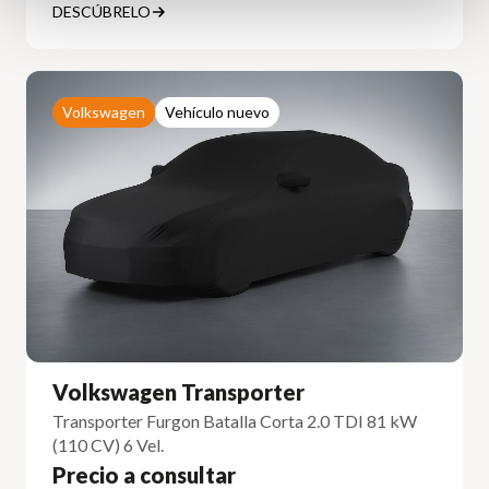
DESCÚBRELO
Volkswagen
Vehículo nuevo
Volkswagen Transporter
Transporter Furgon Batalla Corta 2.0 TDI 81 kW
(110 CV) 6 Vel.
Precio a consultar