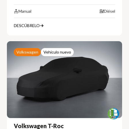
Manual
Diésel
DESCÚBRELO
Volkswagen
Vehículo nuevo
Volkswagen T-Roc