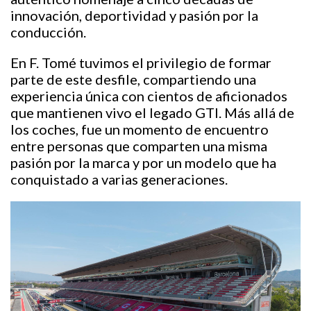
innovación, deportividad y pasión por la
conducción.
En F. Tomé tuvimos el privilegio de formar
parte de este desfile, compartiendo una
experiencia única con cientos de aficionados
que mantienen vivo el legado GTI. Más allá de
los coches, fue un momento de encuentro
entre personas que comparten una misma
pasión por la marca y por un modelo que ha
conquistado a varias generaciones.