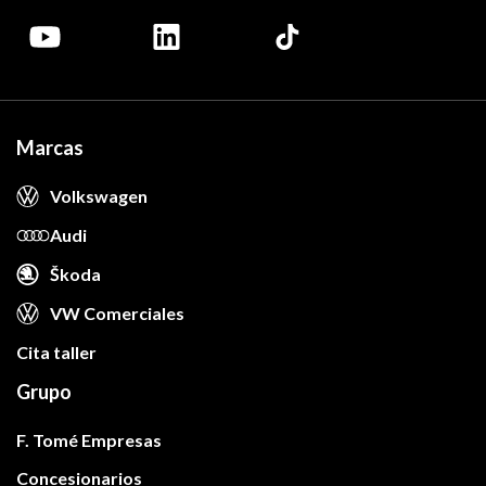
Marcas
Volkswagen
Audi
Škoda
VW Comerciales
Cita taller
Grupo
F. Tomé Empresas
Concesionarios