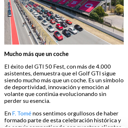
Mucho más que un coche
El éxito del GTI 50 Fest, con más de 4.000
asistentes, demuestra que el Golf GTI sigue
siendo mucho más que un coche. Es un símbolo
de deportividad, innovación y emoción al
volante que continúa evolucionando sin
perder su esencia.
En
F. Tomé
nos sentimos orgullosos de haber
formado parte de esta celebración histórica y
de seguir compartiendo con nuestros clientes