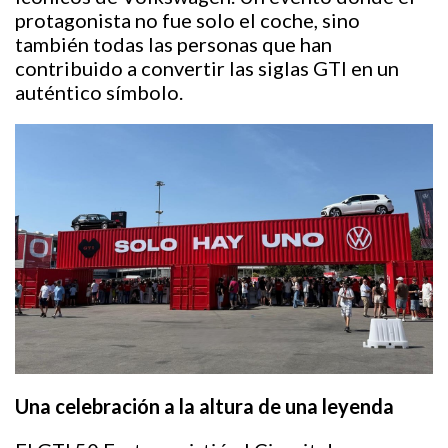
protagonista no fue solo el coche, sino
también todas las personas que han
contribuido a convertir las siglas GTI en un
auténtico símbolo.
Una celebración a la altura de una leyenda