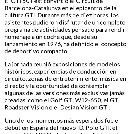
El GTI 50 Fest convirtió el Circuit de
Barcelona-Catalunya en el epicentro de la
cultura GTI. Durante más de diez horas, los
asistentes pudieron disfrutar de un completo
programa de actividades pensado para rendir
homenaje a un coche que, desde su
lanzamiento en 1976, ha definido el concepto
de deportivo compacto.
La jornada reunió exposiciones de modelos
históricos, experiencias de conducción en
circuito, zonas de entretenimiento, música en
directo y la oportunidad de contemplar
algunas de las versiones más exclusivas jamás
creadas, como el Golf GTI W12-650, el GTI
Roadster Vision o el Design Vision GTI.
Uno de los momentos más esperados fue el
debut en España del nuevo ID. Polo GTI, el