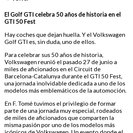
El Golf GTI celebra 50 años de historia en el
GTI 50 Fest
Hay coches que dejan huella. Y el Volkswagen
Golf GTI es, sin duda, uno de ellos.
Para celebrar sus 50 años de historia,
Volkswagen reunió el pasado 27 de junio a
miles de aficionados en el Circuit de
Barcelona-Catalunya durante el GTI 50 Fest,
una jornada inolvidable dedicada a uno de los
modelos más emblemáticos de la automoción.
En F. Tomé tuvimos el privilegio de formar
parte de una jornada muy especial, rodeados
de miles de aficionados que comparten la
misma pasión por uno de los modelos más
icónicos de Volkswagen. Un evento donde el