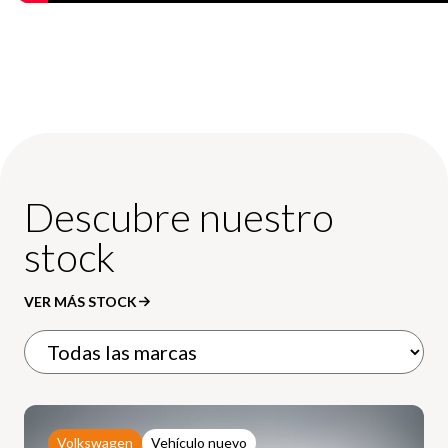
Descubre nuestro
stock
VER MÁS STOCK
Volkswagen
Vehículo nuevo