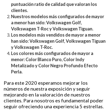
puntuación ratio de calidad que valoran los
clientes.
Nuestros modelos más configurados de mayor
a menor han sido: Volkswagen Golf,
Volkswagen T-Roc y Volkswagen Tiguan.
Los modelos más vendidos de mayor a menor
han sido: Volkswagen Golf, Volkswagen Tiguan
y Volkswagen T-Roc.
Los colores más configurados de mayor a
menor: Color Blanco Puro, Color Indy
Metalizado y Color Negro Profundo Efecto
Perla.
Para este 2020 esperamos mejorar los
números de nuestra exposición y seguir
mejorando en la valoración de nuestros
clientes. Para nosotros es fundamental poder
seguir ofreciendo una experiencia 5 estrellas.