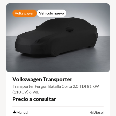
Volkswagen
Vehículo nuevo
Volkswagen Transporter
Transporter Furgon Batalla Corta 2.0 TDI 81 kW
(110 CV) 6 Vel.
Precio a consultar
Manual
Diésel