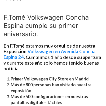
F.Tomé Volkswagen Concha
Espina cumple su primer
aniversario.
En F.Tomé estamos muy orgullos de nuestra
Exposición
Volkswagen en Avenida Concha
Espina 24
. Cumplimos 1 año desde su apertura
y durante este año solo hemos tenido buenas
noticias:
Primer Volkswagen City Store en Madrid
Más de 800 personas han visitado nuestra
exposición
Más de 500 configuraciones en nuestras
pantallas digitales táctiles