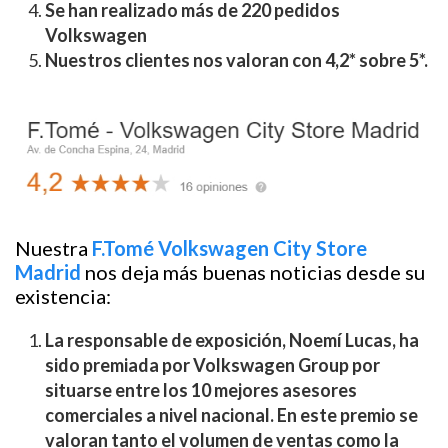
Se han realizado más de 220 pedidos
Volkswagen
Nuestros clientes nos valoran con 4,2* sobre 5*.
Nuestra
F.Tomé Volkswagen City Store
Madrid
nos deja más buenas noticias desde su
existencia:
La responsable de exposición, Noemí Lucas, ha
sido premiada por Volkswagen Group por
situarse entre los 10 mejores asesores
comerciales a nivel nacional. En este premio se
valoran tanto el volumen de ventas como la