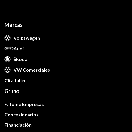
Marcas
Volkswagen
Audi
Škoda
VW Comerciales
Cita taller
Grupo
F. Tomé Empresas
Concesionarios
Financiación