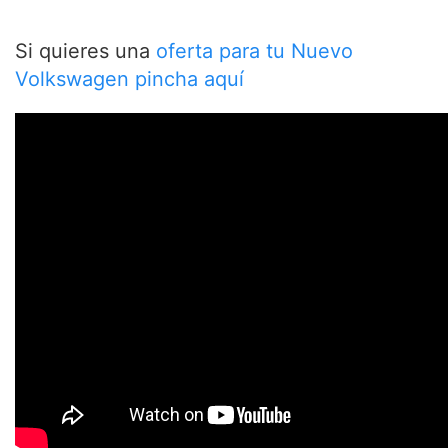
Si quieres una
oferta para tu Nuevo
Volkswagen pincha aquí