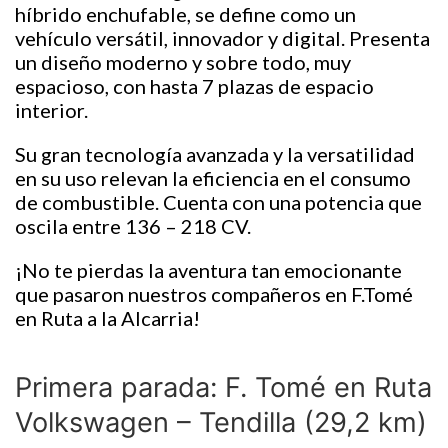
híbrido enchufable, se define como un
vehículo versátil, innovador y digital. Presenta
un diseño moderno y sobre todo, muy
espacioso, con hasta 7 plazas de espacio
interior.
Su gran tecnología avanzada y la versatilidad
en su uso relevan la eficiencia en el consumo
de combustible. Cuenta con una potencia que
oscila entre 136 – 218 CV.
¡No te pierdas la aventura tan emocionante
que pasaron nuestros compañeros en F.Tomé
en Ruta a la Alcarria!
Primera parada: F. Tomé en Ruta
Volkswagen – Tendilla (29,2 km)