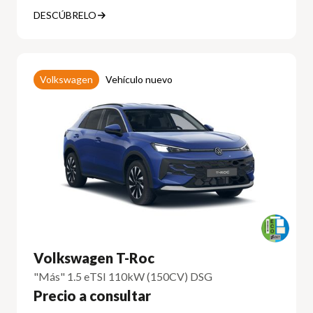
DESCÚBRELO
Volkswagen
Vehículo nuevo
Volkswagen T-Roc
"Más" 1.5 eTSI 110kW (150CV) DSG
Precio a consultar