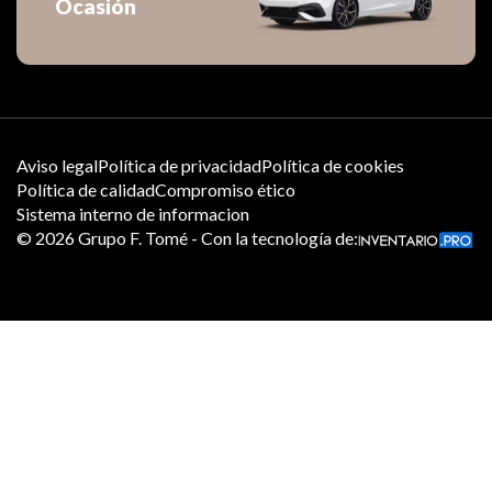
Ocasión
Aviso legal
Política de privacidad
Política de cookies
Política de calidad
Compromiso ético
Sistema interno de informacion
©
2026
Grupo F. Tomé - Con la tecnología de: