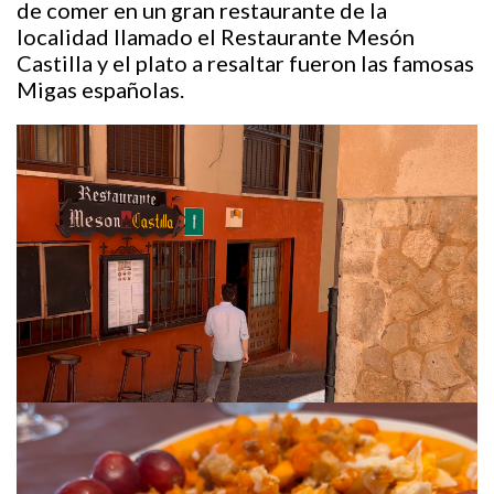
de comer en un gran restaurante de la
localidad llamado el Restaurante Mesón
Castilla y el plato a resaltar fueron las famosas
Migas españolas.