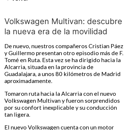
Volkswagen Multivan: descubre
la nueva era de la movilidad
De nuevo, nuestros compañeros Cristian Páez
y Guillermo presentan otro episodio más de F.
Tomé en Ruta. Esta vez se ha dirigido hacia la
Alcarria, situada en la provincia de
Guadalajara, a unos 80 kilómetros de Madrid
aproximadamente.
Tomaron ruta hacia la Alcarria con el nuevo
Volkswagen Multivan y fueron sorprendidos
por su confort inexplicable y su conducción
tan ligera.
El nuevo Volkswagen cuenta con un motor