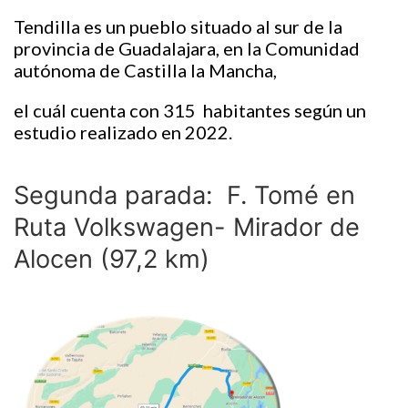
Tendilla es un pueblo situado al sur de la
provincia de Guadalajara, en la Comunidad
autónoma de Castilla la Mancha,
el cuál cuenta con 315 habitantes según un
estudio realizado en 2022.
Segunda parada: F. Tomé en
Ruta Volkswagen- Mirador de
Alocen (97,2 km)