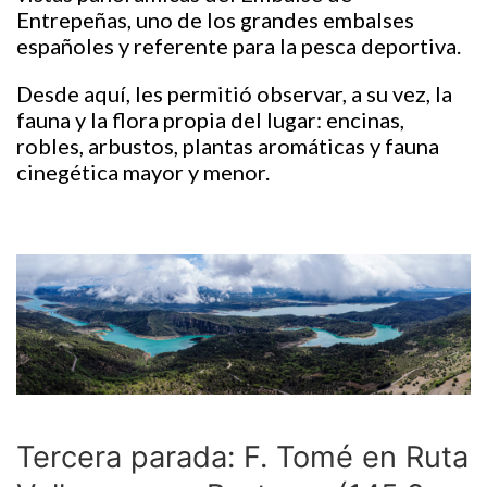
Entrepeñas, uno de los grandes embalses
españoles y referente para la pesca deportiva.
Desde aquí, les permitió observar, a su vez, la
fauna y la flora propia del lugar: encinas,
robles, arbustos, plantas aromáticas y fauna
cinegética mayor y menor.
Tercera parada: F. Tomé en Ruta