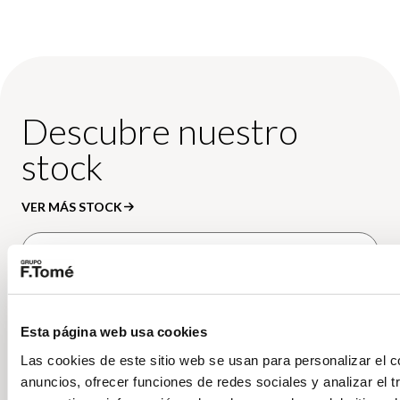
Descubre nuestro
stock
VER MÁS STOCK
Esta página web usa cookies
Volkswagen
Vehículo nuevo
Las cookies de este sitio web se usan para personalizar el c
anuncios, ofrecer funciones de redes sociales y analizar el t