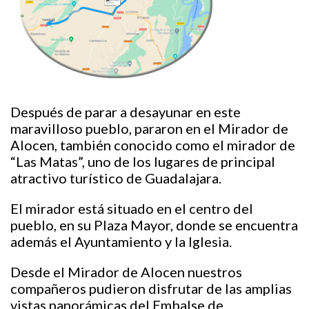
Después de parar a desayunar en este
maravilloso pueblo, pararon en el Mirador de
Alocen, también conocido como el mirador de
“Las Matas”, uno de los lugares de principal
atractivo turístico de Guadalajara.
El mirador está situado en el centro del
pueblo, en su Plaza Mayor, donde se encuentra
además el Ayuntamiento y la Iglesia.
Desde el Mirador de Alocen nuestros
compañeros pudieron disfrutar de las amplias
vistas panorámicas del Embalse de