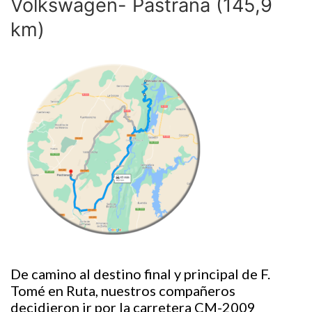
Volkswagen- Pastrana (145,9
km)
De camino al destino final y principal de F.
Tomé en Ruta, nuestros compañeros
decidieron ir por la carretera CM-2009