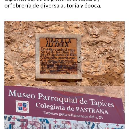
orfebrería de diversa autoría y época.
.