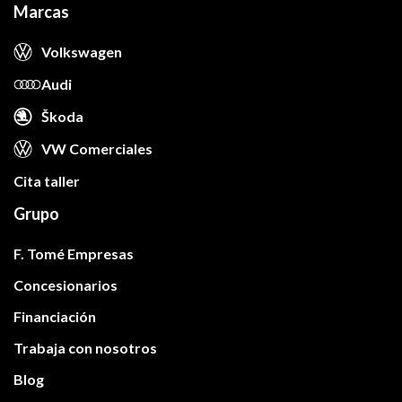
Marcas
Volkswagen
Audi
Škoda
VW Comerciales
Cita taller
Grupo
F. Tomé Empresas
Concesionarios
Financiación
Trabaja con nosotros
Blog