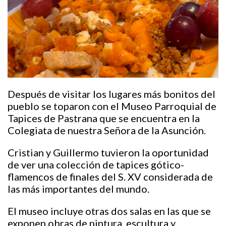
Después de visitar los lugares más bonitos del
pueblo se toparon con el Museo Parroquial de
Tapices de Pastrana que se encuentra en la
Colegiata de nuestra Señora de la Asunción.
Cristian y Guillermo tuvieron la oportunidad
de ver una colección de tapices gótico-
flamencos de finales del S. XV considerada de
las más importantes del mundo.
El museo incluye otras dos salas en las que se
exponen obras de pintura, escultura y