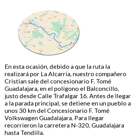
En esta ocasión, debido a que la ruta la
realizará por La Alcarria, nuestro compañero
Cristian sale del concesionario F. Tomé
Guadalajara, en el polígono el Balconcillo,
justo desde Calle Trafalgar 16. Antes de llegar
a la parada principal, se detiene en un pueblo a
unos 30 km del Concesionario F. Tomé
Volkswagen Guadalajara. Para llegar
recorrieron la carretera N-320, Guadalajara
hasta Tendilla.