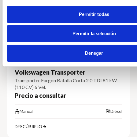
Permitir todas
Permitir la selección
Denegar
Volkswagen Transporter
Transporter Furgon Batalla Corta 2.0 TDI 81 kW
(110 CV) 6 Vel.
Precio a consultar
Manual
Diésel
DESCÚBRELO