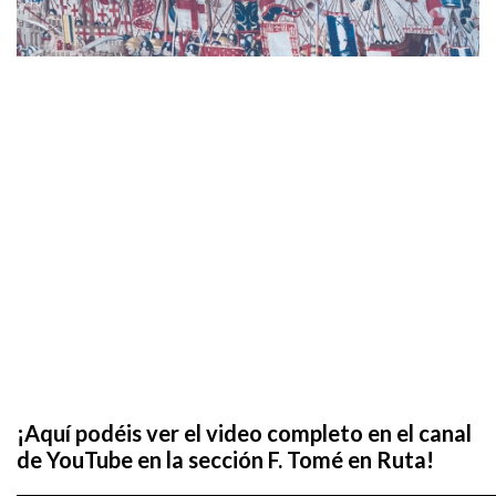
¡Aquí podéis ver el video completo en el canal
de YouTube en la sección F. Tomé en Ruta!