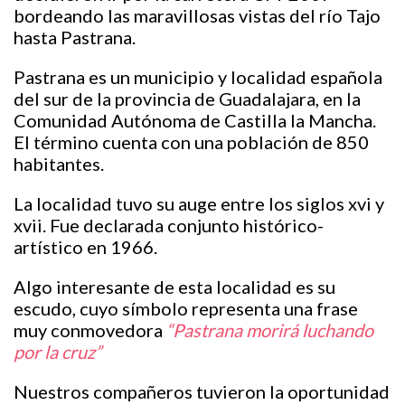
bordeando las maravillosas vistas del río Tajo
hasta Pastrana.
Pastrana es un municipio y localidad española
del sur de la provincia de Guadalajara, en la
Comunidad Autónoma de Castilla la Mancha.
El término cuenta con una población de 850
habitantes.
La localidad tuvo su auge entre los siglos xvi y
xvii. Fue declarada conjunto histórico-
artístico en 1966.
Algo interesante de esta localidad es su
escudo, cuyo símbolo representa una frase
muy conmovedora
“Pastrana morirá luchando
por la cruz”
Nuestros compañeros tuvieron la oportunidad