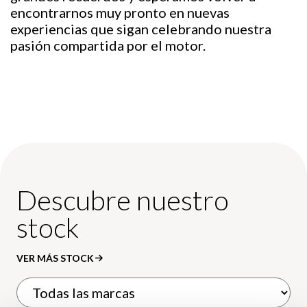
encontrarnos muy pronto en nuevas
experiencias que sigan celebrando nuestra
pasión compartida por el motor.
Descubre nuestro
stock
VER MÁS STOCK