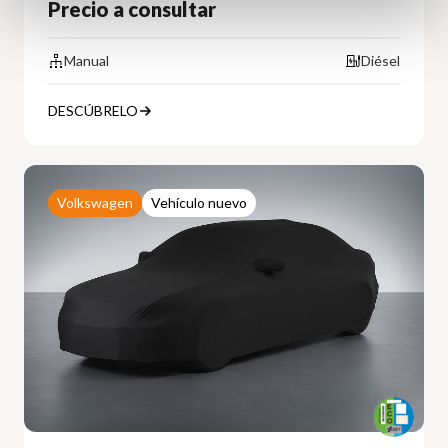
Precio a consultar
Manual
Diésel
DESCÚBRELO
Volkswagen
Vehículo nuevo