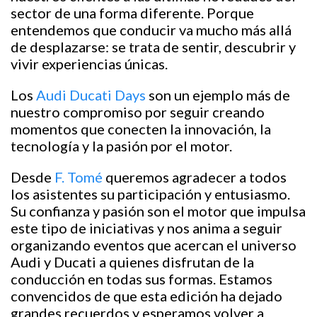
sector de una forma diferente. Porque
entendemos que conducir va mucho más allá
de desplazarse: se trata de sentir, descubrir y
vivir experiencias únicas.
Los
Audi Ducati Days
son un ejemplo más de
nuestro compromiso por seguir creando
momentos que conecten la innovación, la
tecnología y la pasión por el motor.
Desde
F. Tomé
queremos agradecer a todos
los asistentes su participación y entusiasmo.
Su confianza y pasión son el motor que impulsa
este tipo de iniciativas y nos anima a seguir
organizando eventos que acercan el universo
Audi y Ducati a quienes disfrutan de la
conducción en todas sus formas. Estamos
convencidos de que esta edición ha dejado
grandes recuerdos y esperamos volver a