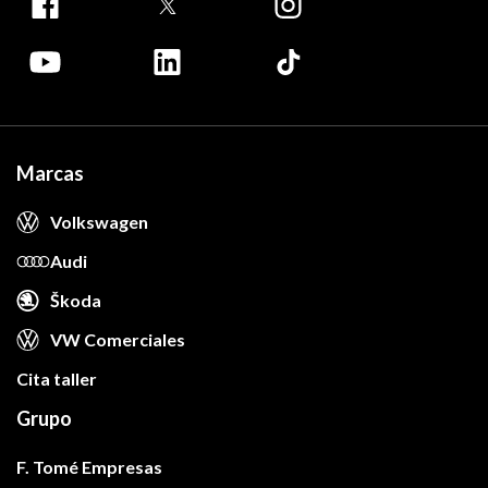
Marcas
Volkswagen
Audi
Škoda
VW Comerciales
Cita taller
Grupo
F. Tomé Empresas