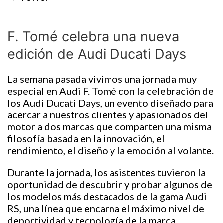
F. Tomé celebra una nueva
edición de Audi Ducati Days
La semana pasada vivimos una jornada muy
especial en Audi F. Tomé con la celebración de
los Audi Ducati Days, un evento diseñado para
acercar a nuestros clientes y apasionados del
motor a dos marcas que comparten una misma
filosofía basada en la innovación, el
rendimiento, el diseño y la emoción al volante.
Durante la jornada, los asistentes tuvieron la
oportunidad de descubrir y probar algunos de
los modelos más destacados de la gama Audi
RS, una línea que encarna el máximo nivel de
deportividad y tecnología de la marca.