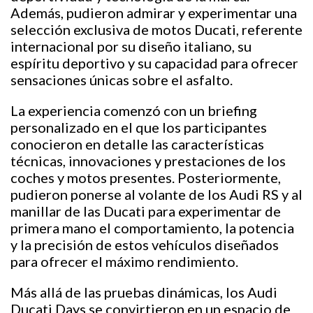
Además, pudieron admirar y experimentar una
selección exclusiva de motos Ducati, referente
internacional por su diseño italiano, su
espíritu deportivo y su capacidad para ofrecer
sensaciones únicas sobre el asfalto.
La experiencia comenzó con un briefing
personalizado en el que los participantes
conocieron en detalle las características
técnicas, innovaciones y prestaciones de los
coches y motos presentes. Posteriormente,
pudieron ponerse al volante de los Audi RS y al
manillar de las Ducati para experimentar de
primera mano el comportamiento, la potencia
y la precisión de estos vehículos diseñados
para ofrecer el máximo rendimiento.
Más allá de las pruebas dinámicas, los Audi
Ducati Days se convirtieron en un espacio de