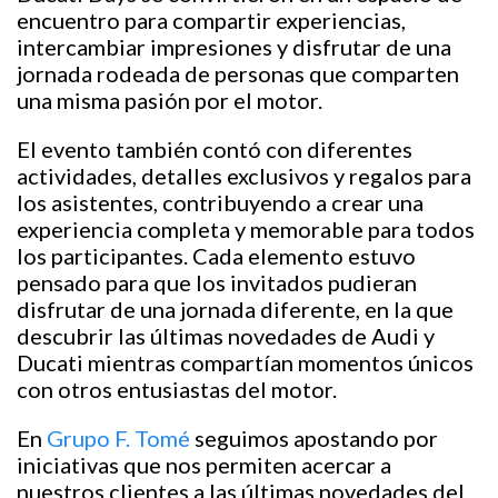
encuentro para compartir experiencias,
intercambiar impresiones y disfrutar de una
jornada rodeada de personas que comparten
una misma pasión por el motor.
El evento también contó con diferentes
actividades, detalles exclusivos y regalos para
los asistentes, contribuyendo a crear una
experiencia completa y memorable para todos
los participantes. Cada elemento estuvo
pensado para que los invitados pudieran
disfrutar de una jornada diferente, en la que
descubrir las últimas novedades de Audi y
Ducati mientras compartían momentos únicos
con otros entusiastas del motor.
En
Grupo F. Tomé
seguimos apostando por
iniciativas que nos permiten acercar a
nuestros clientes a las últimas novedades del