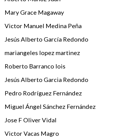
Mary Grace Magaway
Victor Manuel Medina Peña
Jesús Alberto García Redondo
mariangeles lopez martinez
Roberto Barranco lois
Jesús Alberto Garcia Redondo
Pedro Rodríguez Fernández
Miguel Ángel Sánchez Fernández
Jose F Oliver Vidal
Victor Vacas Magro