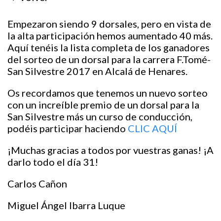
Empezaron siendo 9 dorsales, pero en vista de
la alta participación hemos aumentado 40 más.
Aquí tenéis la lista completa de los ganadores
del sorteo de un dorsal para la carrera F.Tomé-
San Silvestre 2017 en Alcalá de Henares.
Os recordamos que tenemos un nuevo sorteo
con un increíble premio de un dorsal para la
San Silvestre más un curso de conducción,
podéis participar haciendo
CLIC AQUÍ
¡Muchas gracias a todos por vuestras ganas! ¡A
darlo todo el día 31!
Carlos Cañon
Miguel Ángel Ibarra Luque