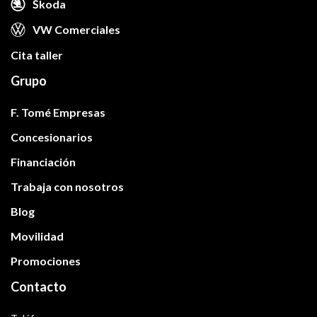
Škoda
VW Comerciales
Cita taller
Grupo
F. Tomé Empresas
Concesionarios
Financiación
Trabaja con nosotros
Blog
Movilidad
Promociones
Contacto