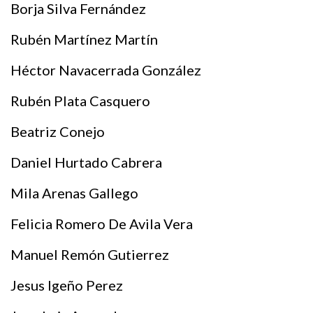
Borja Silva Fernández
Rubén Martínez Martín
Héctor Navacerrada González
Rubén Plata Casquero
Beatriz Conejo
Daniel Hurtado Cabrera
Mila Arenas Gallego
Felicia Romero De Avila Vera
Manuel Remón Gutierrez
Jesus Igeño Perez