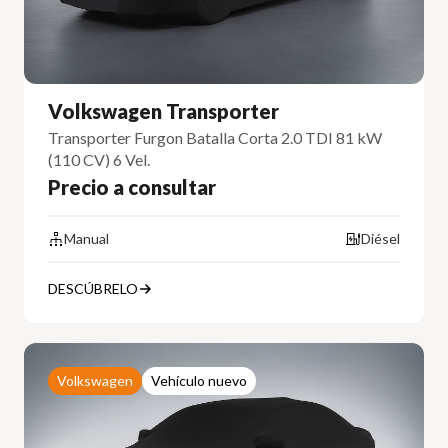
Volkswagen Transporter
Transporter Furgon Batalla Corta 2.0 TDI 81 kW
(110 CV) 6 Vel.
Precio a consultar
Manual
Diésel
DESCÚBRELO
Volkswagen
Vehículo nuevo