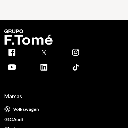
Marcas
Volkswagen
Audi