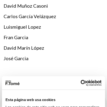
David Muñoz Casoni
Carlos García Velázquez
Luismiguel Lopez
Fran Garcia
David Marín López
José Garcia
Esta página web usa cookies