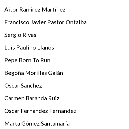
Aitor Ramírez Martínez
Francisco Javier Pastor Ontalba
Sergio Rivas
Luís Paulino Llanos
Pepe Born To Run
Begoña Morillas Galán
Oscar Sanchez
Carmen Baranda Ruiz
Oscar Fernandez Fernandez
Marta Gómez Santamaría