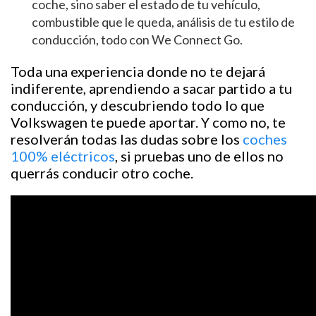
coche, sino saber el estado de tu vehículo,
combustible que le queda, análisis de tu estilo de
conducción, todo con We Connect Go.
Toda una experiencia donde no te dejará
indiferente, aprendiendo a sacar partido a tu
conducción, y descubriendo todo lo que
Volkswagen te puede aportar. Y como no, te
resolverán todas las dudas sobre los
coches
100% eléctricos
, si pruebas uno de ellos no
querrás conducir otro coche.