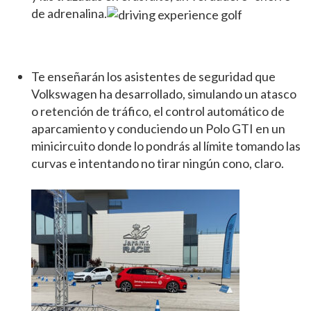
de adrenalina.
Te enseñarán los asistentes de seguridad que
Volkswagen ha desarrollado, simulando un atasco
o retención de tráfico, el control automático de
aparcamiento y conduciendo un Polo GTI en un
minicircuito donde lo pondrás al límite tomando las
curvas e intentando no tirar ningún cono, claro.