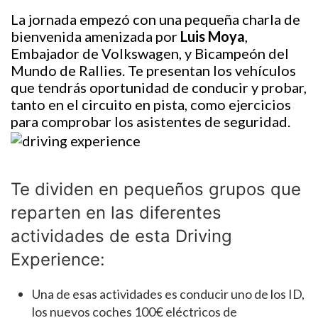
La jornada empezó con una pequeña charla de
bienvenida amenizada por
Luis Moya
,
Embajador de Volkswagen, y Bicampeón del
Mundo de Rallies. Te presentan los vehículos
que tendrás oportunidad de conducir y probar,
tanto en el circuito en pista, como ejercicios
para comprobar los asistentes de seguridad.
Te dividen en pequeños grupos que
reparten en las diferentes
actividades de esta Driving
Experience:
Una de esas actividades es conducir uno de los ID,
los nuevos coches 100€ eléctricos de