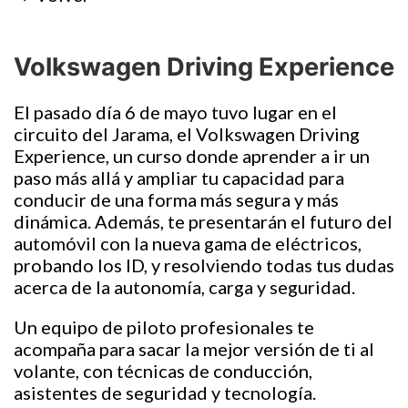
Volkswagen Driving Experience
El pasado día 6 de mayo tuvo lugar en el
circuito del Jarama, el Volkswagen Driving
Experience, un curso donde aprender a ir un
paso más allá y ampliar tu capacidad para
conducir de una forma más segura y más
dinámica. Además, te presentarán el futuro del
automóvil con la nueva gama de eléctricos,
probando los ID, y resolviendo todas tus dudas
acerca de la autonomía, carga y seguridad.
Un equipo de piloto profesionales te
acompaña para sacar la mejor versión de ti al
volante, con técnicas de conducción,
asistentes de seguridad y tecnología.