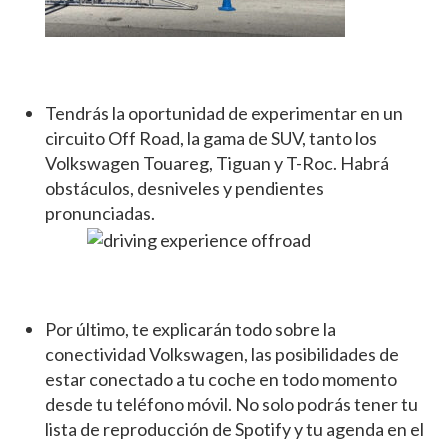
Tendrás la oportunidad de experimentar en un
circuito Off Road, la gama de SUV, tanto los
Volkswagen Touareg, Tiguan y T-Roc. Habrá
obstáculos, desniveles y pendientes
pronunciadas.
Por último, te explicarán todo sobre la
conectividad Volkswagen, las posibilidades de
estar conectado a tu coche en todo momento
desde tu teléfono móvil. No solo podrás tener tu
lista de reproducción de Spotify y tu agenda en el