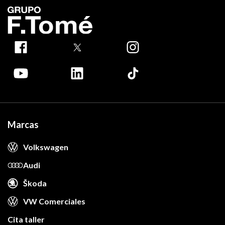
Marcas
Volkswagen
Audi
Škoda
VW Comerciales
Cita taller