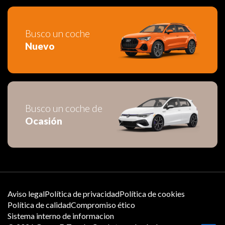
Busco un coche
Nuevo
Busco un coche de
Ocasión
Aviso legal
Política de privacidad
Política de cookies
Política de calidad
Compromiso ético
Sistema interno de informacion