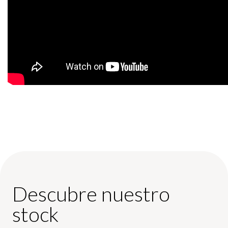
Descubre nuestro
stock