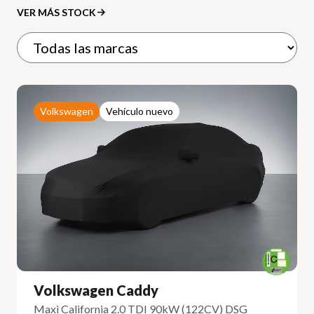
VER MÁS STOCK
Volkswagen
Vehículo nuevo
Volkswagen Caddy
Maxi California 2.0 TDI 90kW (122CV) DSG