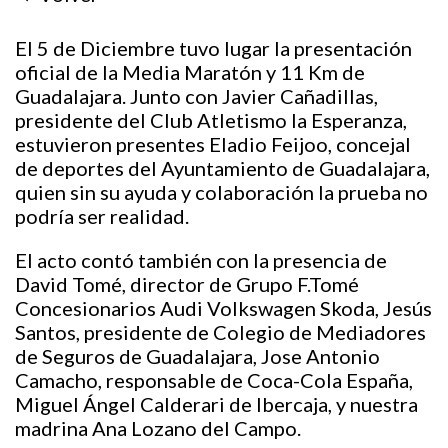
El 5 de Diciembre tuvo lugar la presentación
oficial de la Media Maratón y 11 Km de
Guadalajara. Junto con Javier Cañadillas,
presidente del Club Atletismo la Esperanza,
estuvieron presentes Eladio Feijoo, concejal
de deportes del Ayuntamiento de Guadalajara,
quien sin su ayuda y colaboración la prueba no
podría ser realidad.
El acto contó también con la presencia de
David Tomé, director de Grupo F.Tomé
Concesionarios Audi Volkswagen Skoda, Jesús
Santos, presidente de Colegio de Mediadores
de Seguros de Guadalajara, Jose Antonio
Camacho, responsable de Coca-Cola España,
Miguel Ángel Calderari de Ibercaja, y nuestra
madrina Ana Lozano del Campo.