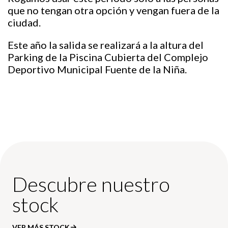
que no tengan otra opción y vengan fuera de la
ciudad.
Este año la salida se realizará a la altura del
Parking de la Piscina Cubierta del Complejo
Deportivo Municipal Fuente de la Niña.
Descubre nuestro
stock
VER MÁS STOCK