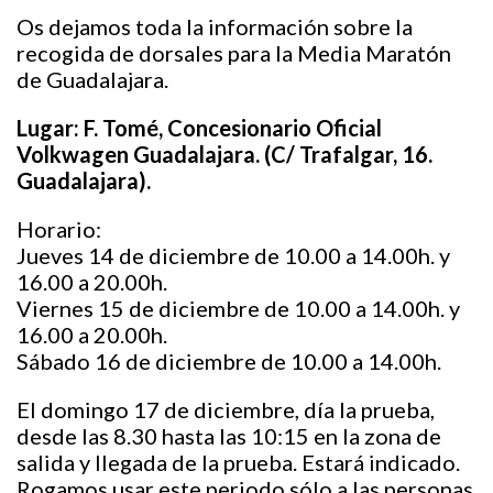
Os dejamos toda la información sobre la
recogida de dorsales para la Media Maratón
de Guadalajara.
Lugar: F. Tomé, Concesionario Oficial
Volkwagen Guadalajara. (C/ Trafalgar, 16.
Guadalajara).
Horario:
Jueves 14 de diciembre de 10.00 a 14.00h. y
16.00 a 20.00h.
Viernes 15 de diciembre de 10.00 a 14.00h. y
16.00 a 20.00h.
Sábado 16 de diciembre de 10.00 a 14.00h.
El domingo 17 de diciembre, día la prueba,
desde las 8.30 hasta las 10:15 en la zona de
salida y llegada de la prueba. Estará indicado.
Rogamos usar este periodo sólo a las personas