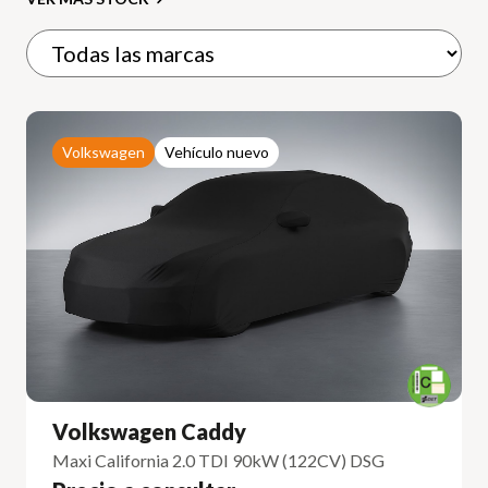
Volkswagen
Vehículo nuevo
Volkswagen Caddy
Maxi California 2.0 TDI 90kW (122CV) DSG