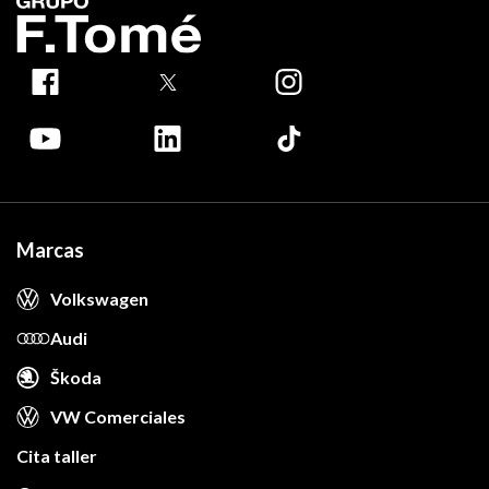
Marcas
Volkswagen
Audi
Škoda
VW Comerciales
Cita taller