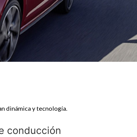
an dinámica y tecnología.
de conducción