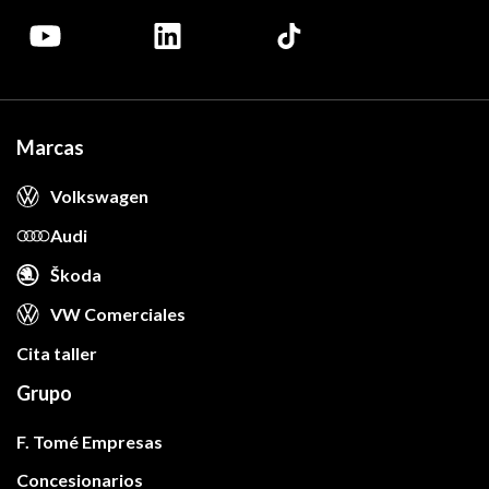
Marcas
Volkswagen
Audi
Škoda
VW Comerciales
Cita taller
Grupo
F. Tomé Empresas
Concesionarios