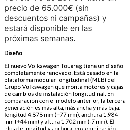
precio de 65.000€ (sin
descuentos ni campañas) y
estará disponible en las
próximas semanas.
Diseño
El nuevo Volkswagen Touareg tiene un diseño
completamente renovado. Está basado en la
plataforma modular longitudinal (MLB) del
Grupo Volkswagen que monta motores y cajas
de cambios de instalación longitudinal. En
comparación con el modelo anterior, la tercera
generación es más alta, más ancha y más baja:
longitud 4.878 mm (+77 mm), anchura 1.984
mm (+44 mm) y altura 1.702 mm (-7 mm). El
plus de longitud y anchura, en combinación