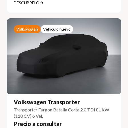
DESCÚBRELO
Volkswagen
Vehículo nuevo
Volkswagen Transporter
Transporter Furgon Batalla Corta 2.0 TDI 81 kW
(110 CV) 6 Vel.
Precio a consultar