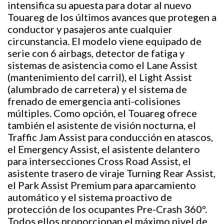
intensifica su apuesta para dotar al nuevo
Touareg de los últimos avances que protegen a
conductor y pasajeros ante cualquier
circunstancia. El modelo viene equipado de
serie con 6 airbags, detector de fatiga y
sistemas de asistencia como el Lane Assist
(mantenimiento del carril), el Light Assist
(alumbrado de carretera) y el sistema de
frenado de emergencia anti-colisiones
múltiples. Como opción, el Touareg ofrece
también el asistente de visión nocturna, el
Traffic Jam Assist para conducción en atascos,
el Emergency Assist, el asistente delantero
para intersecciones Cross Road Assist, el
asistente trasero de viraje Turning Rear Assist,
el Park Assist Premium para aparcamiento
automático y el sistema proactivo de
protección de los ocupantes Pre-Crash 360º.
Todos ellos proporcionan el máximo nivel de