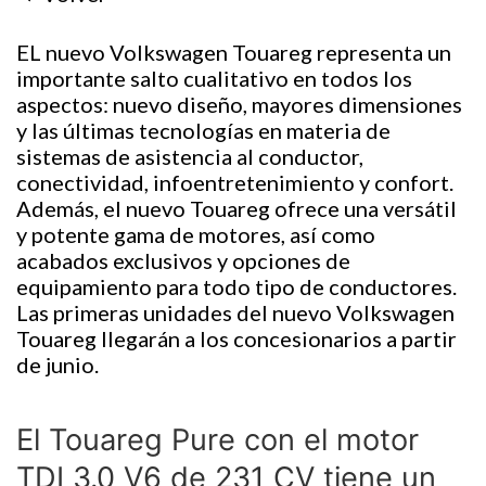
EL nuevo Volkswagen Touareg representa un
importante salto cualitativo en todos los
aspectos: nuevo diseño, mayores dimensiones
y las últimas tecnologías en materia de
sistemas de asistencia al conductor,
conectividad, infoentretenimiento y confort.
Además, el nuevo Touareg ofrece una versátil
y potente gama de motores, así como
acabados exclusivos y opciones de
equipamiento para todo tipo de conductores.
Las primeras unidades del nuevo Volkswagen
Touareg llegarán a los concesionarios a partir
de junio.
El Touareg Pure con el motor
TDI 3.0 V6 de 231 CV tiene un