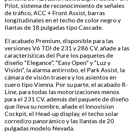
Pilot, sistema de reconocimiento de señales
de tráfico, ACC + Front Assist, barras
longitudinales en el techo de color negro y
llantas de 18 pulgadas tipo Cascade.
El acabado Premium, disponible para las
versiones V6 TDI de 231 y 286 CV, añade a las
características del Pure los paquetes de
diseño “Elegance”, “Easy Open” y “Luz y
Visión”, la alarma antirrobo, el Park Assist, la
cámara de visión trasera y los asientos en
cuero tipo Vienna. Por su parte, el acabado R-
Line, para todas las motorizaciones menos
para el 231 CV, además del paquete de diseño
que lleva su nombre, añade el Innovision
Cockpit, el Head-up display, el techo solar
corredizo panorámico y las llantas de 20
pulgadas modelo Nevada.