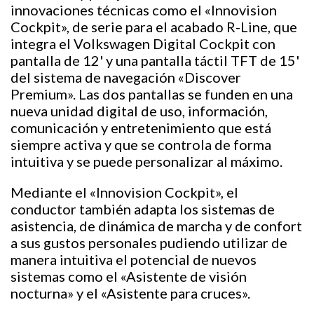
innovaciones técnicas como el «Innovision
Cockpit», de serie para el acabado R-Line, que
integra el Volkswagen Digital Cockpit con
pantalla de 12' y una pantalla táctil TFT de 15'
del sistema de navegación «Discover
Premium». Las dos pantallas se funden en una
nueva unidad digital de uso, información,
comunicación y entretenimiento que está
siempre activa y que se controla de forma
intuitiva y se puede personalizar al máximo.
Mediante el «Innovision Cockpit», el
conductor también adapta los sistemas de
asistencia, de dinámica de marcha y de confort
a sus gustos personales pudiendo utilizar de
manera intuitiva el potencial de nuevos
sistemas como el «Asistente de visión
nocturna» y el «Asistente para cruces».