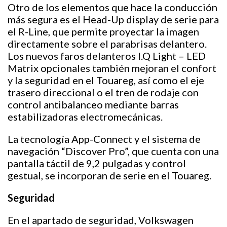
Otro de los elementos que hace la conducción
más segura es el Head-Up display de serie para
el R-Line, que permite proyectar la imagen
directamente sobre el parabrisas delantero.
Los nuevos faros delanteros I.Q Light – LED
Matrix opcionales también mejoran el confort
y la seguridad en el Touareg, así como el eje
trasero direccional o el tren de rodaje con
control antibalanceo mediante barras
estabilizadoras electromecánicas.
La tecnología App-Connect y el sistema de
navegación “Discover Pro”, que cuenta con una
pantalla táctil de 9,2 pulgadas y control
gestual, se incorporan de serie en el Touareg.
Seguridad
En el apartado de seguridad, Volkswagen