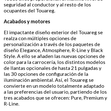
seguridad al conductor y al resto de los
ocupantes del Touareg.
Acabados y motores
El impactante diseño exterior del Touareg se
realza con múltiples opciones de
personalización a través de los paquetes de
diseño Elegance, Atmosphere, R-Line y Black
Style. A ello se añaden las nuevas opciones de
color para la carrocería, los distintos modelos
de llantas opcionales de hasta 21 pulgadas y
las 30 opciones de configuración de la
iluminación ambiental. Así, el Touareg se
convierte en un modelo totalmente adaptado
a las preferencias del usuario, partiendo de los
tres acabados que se ofrecen: Pure, Premium y
R-Line.