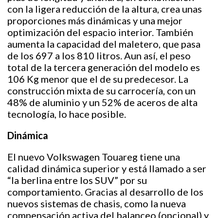
con la ligera reducción de la altura, crea unas
proporciones más dinámicas y una mejor
optimización del espacio interior. También
aumenta la capacidad del maletero, que pasa
de los 697 a los 810 litros. Aun así, el peso
total de la tercera generación del modelo es
106 Kg menor que el de su predecesor. La
construcción mixta de su carrocería, con un
48% de aluminio y un 52% de aceros de alta
tecnología, lo hace posible.
Dinámica
El nuevo Volkswagen Touareg tiene una
calidad dinámica superior y está llamado a ser
“la berlina entre los SUV” por su
comportamiento. Gracias al desarrollo de los
nuevos sistemas de chasis, como la nueva
compensación activa del balanceo (opcional) y