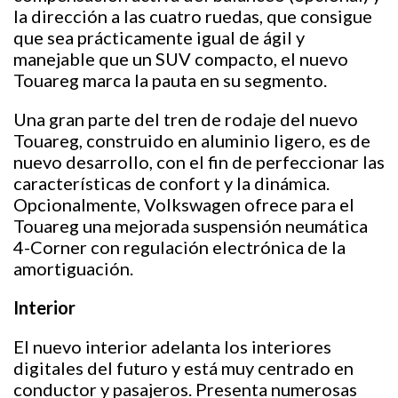
la dirección a las cuatro ruedas, que consigue
que sea prácticamente igual de ágil y
manejable que un SUV compacto, el nuevo
Touareg marca la pauta en su segmento.
Una gran parte del tren de rodaje del nuevo
Touareg, construido en aluminio ligero, es de
nuevo desarrollo, con el fin de perfeccionar las
características de confort y la dinámica.
Opcionalmente, Volkswagen ofrece para el
Touareg una mejorada suspensión neumática
4-Corner con regulación electrónica de la
amortiguación.
Interior
El nuevo interior adelanta los interiores
digitales del futuro y está muy centrado en
conductor y pasajeros. Presenta numerosas