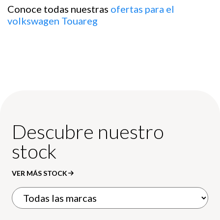
Conoce todas nuestras
ofertas para el
volkswagen Touareg
Descubre nuestro
stock
VER MÁS STOCK