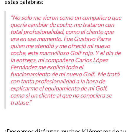
estas palabras:
“No solo me vieron como un compañero que
quería cambiar de coche, me trataron con
total profesionalidad, como el cliente que
era en ese momento. Fue Gustavo Parra
quien me atendió y me ofreció mi nuevo
coche, este maravilloso Golf rojo. Y el día de
la entrega, mi compañero Carlos López
Fernández me explicó todo el
funcionamiento de mi nuevo Golf. Me trató
con tanta profesionalidad a la hora de
explicarme el equipamiento de mi Golf,
como si un cliente al que no conociera se
tratase.”
¡Deseamos disfrutes muchos kilómetros de tu