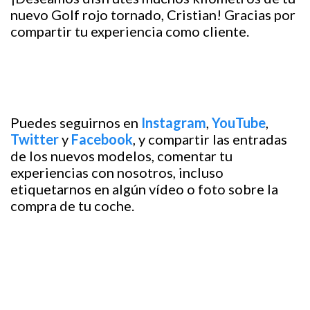
nuevo Golf rojo tornado, Cristian! Gracias por
compartir tu experiencia como cliente.
Puedes seguirnos en
Instagram
,
YouTube
,
Twitter
y
Facebook
, y compartir las entradas
de los nuevos modelos, comentar tu
experiencias con nosotros, incluso
etiquetarnos en algún vídeo o foto sobre la
compra de tu coche.