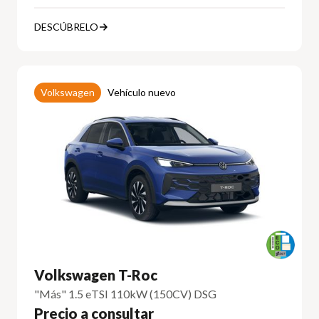
DESCÚBRELO
Volkswagen
Vehículo nuevo
Volkswagen T-Roc
"Más" 1.5 eTSI 110kW (150CV) DSG
Precio a consultar