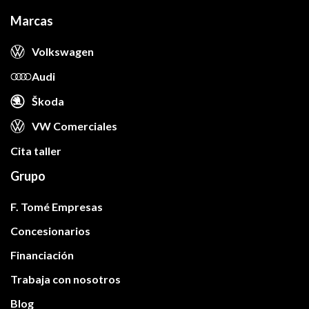
Marcas
Volkswagen
Audi
Škoda
VW Comerciales
Cita taller
Grupo
F. Tomé Empresas
Concesionarios
Financiación
Trabaja con nosotros
Blog