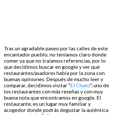
Tras un agradable paseo por las calles de este
encantador pueblo, no teníamos claro donde
comer ya que no traíamos referencias, por lo
que decidimos buscar en google y ver qué
restaurantes/asadores había por la zona con
buenas opiniones. Después de mucho leer y
comparar, decidimos visitar “
El Chato
”, uno de
los restaurantes con más reseñas y con muy
buena nota que encontramos en google. El
restaurante, es un lugar muy familiar y
acogedor donde podrás degustar la auténtica