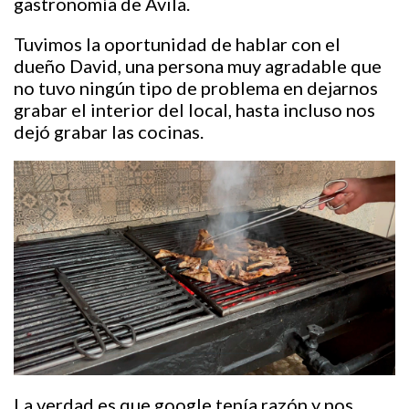
gastronomía de Ávila.
Tuvimos la oportunidad de hablar con el
dueño David, una persona muy agradable que
no tuvo ningún tipo de problema en dejarnos
grabar el interior del local, hasta incluso nos
dejó grabar las cocinas.
La verdad es que google tenía razón y nos