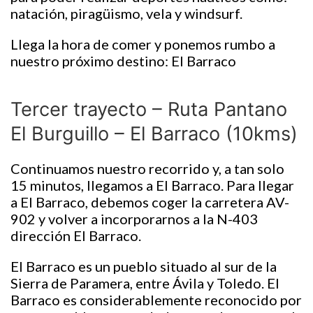
natación, piragüismo, vela y windsurf.
Llega la hora de comer y ponemos rumbo a
nuestro próximo destino: El Barraco
Tercer trayecto – Ruta Pantano
El Burguillo – El Barraco (10kms)
Continuamos nuestro recorrido y, a tan solo
15 minutos, llegamos a El Barraco. Para llegar
a El Barraco, debemos coger la carretera AV-
902 y volver a incorporarnos a la N-403
dirección El Barraco.
El Barraco es un pueblo situado al sur de la
Sierra de Paramera, entre Ávila y Toledo. El
Barraco es considerablemente reconocido por