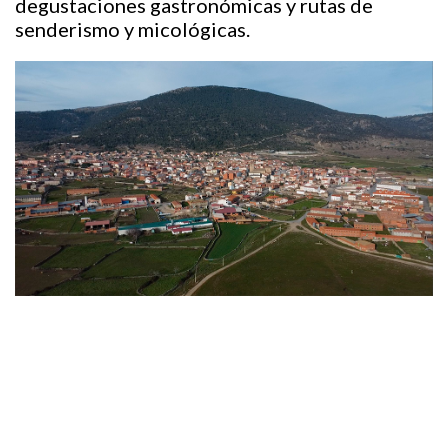
degustaciones gastronómicas y rutas de
senderismo y micológicas.