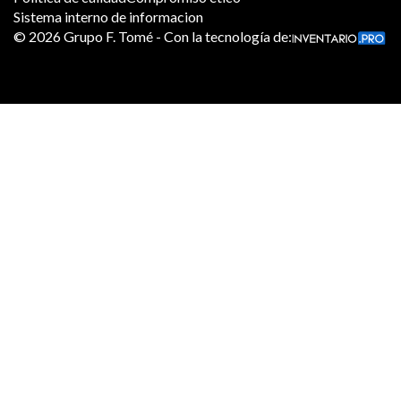
Sistema interno de informacion
©
2026
Grupo F. Tomé - Con la tecnología de: