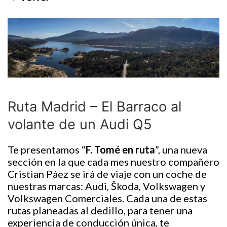
Ruta Madrid – El Barraco al
volante de un Audi Q5
Te presentamos “
F. Tomé en ruta
”, una nueva
sección en la que cada mes nuestro compañero
Cristian Páez se irá de viaje con un coche de
nuestras marcas: Audi, Škoda, Volkswagen y
Volkswagen Comerciales. Cada una de estas
rutas planeadas al dedillo, para tener una
experiencia de conducción única, te