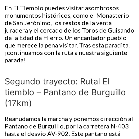
En El Tiemblo puedes visitar asombrosos
monumentos históricos, como el Monasterio
de San Jerónimo, los restos de la venta
juradera y el cercado de los Toros de Guisando
de la Edad de Hierro. Un encantador pueblo
que merece la pena visitar. Tras esta paradita,
¡continuamos con la ruta a nuestra siguiente
parada!
Segundo trayecto: Rutal El
tiemblo – Pantano de Burguillo
(17km)
Reanudamos la marcha y ponemos dirección al
Pantano de Burguillo, por la carretera N-403
hasta el desvío AV-902. Este pantano está