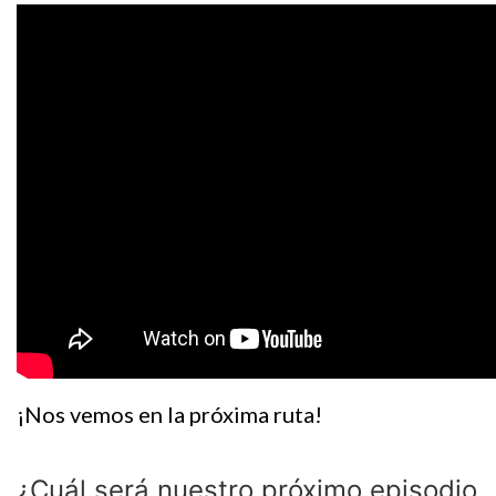
¡Nos vemos en la próxima ruta!
¿Cuál será nuestro próximo episodio