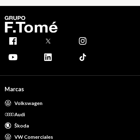
Marcas
Volkswagen
Audi
Škoda
VW Comerciales