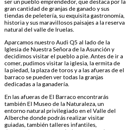
ser un pueblo emprendedor, que destaca por la
gran cantidad de granjas de ganado y sus
tiendas de peletería, su exquisita gastronomía,
historia y sus maravillosos paisajes a la reserva
natural del valle de Iruelas.
Aparcamos nuestro Audi Q5 al lado de la
Iglesia de Nuestra Señora de la Asunción y
decidimos visitar el pueblo a pie. Antes de ir a
comer, pudimos visitar la iglesia, la ermita de
la piedad, la plaza de toros y a las afueras de el
barraco se pueden ver todas la granjas
dedicadas a la ganadería.
En las afueras de El Barraco encontrarás
también El Museo de la Naturaleza, un
entorno natural privilegiado en el Valle del
Alberche donde podrás realizar visitar
guiadas, también talleres infantiles,