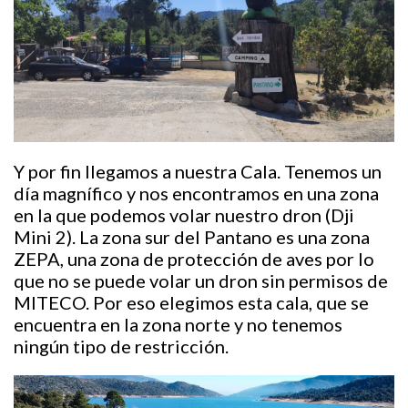
Y por fin llegamos a nuestra Cala. Tenemos un
día magnífico y nos encontramos en una zona
en la que podemos volar nuestro dron (Dji
Mini 2). La zona sur del Pantano es una zona
ZEPA, una zona de protección de aves por lo
que no se puede volar un dron sin permisos de
MITECO. Por eso elegimos esta cala, que se
encuentra en la zona norte y no tenemos
ningún tipo de restricción.