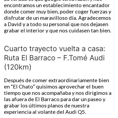
encontramos un establecimiento encantador
donde comer muy bien, poder coger fuerzas y
disfrutar de un maravilloso día. Agradecemos
a David y a todo su personal que nos dejasen
grabar el interior y que nos cuidasen tan bien.
Cuarto trayecto vuelta a casa:
Ruta El Barraco – F.Tomé Audi
(120km)
Después de comer extraordinariamente bien
en “El Chato” quisimos aprovechar el buen
tiempo que nos acompañaba y nos dirigimos a
las afuera de El Barraco para dar un paseo y
grabar los últimos planos de nuestra
experiencia al volante del Audi Q5.