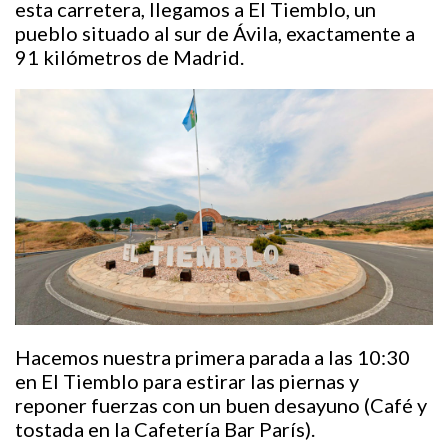
esta carretera, llegamos a El Tiemblo, un
pueblo situado al sur de Ávila, exactamente a
91 kilómetros de Madrid.
Hacemos nuestra primera parada a las 10:30
en El Tiemblo para estirar las piernas y
reponer fuerzas con un buen desayuno (Café y
tostada en la Cafetería Bar París).