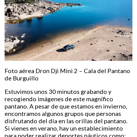
Foto aérea Dron Dji Mini 2 – Cala del Pantano
de Burguillo
Estuvimos unos 30 minutos grabando y
recogiendo imágenes de este magnífico
pantano. A pesar de que estamos en invierno,
encontramos algunos grupos que personas
disfrutando del día en las orillas del pantano.
Si vienes en verano, hay un establecimiento
para poder realizar deportes náuticos como: