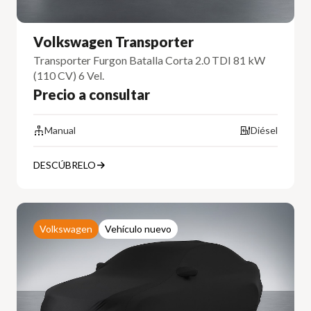
Volkswagen Transporter
Transporter Furgon Batalla Corta 2.0 TDI 81 kW
(110 CV) 6 Vel.
Precio a consultar
Manual
Diésel
DESCÚBRELO
Volkswagen
Vehículo nuevo