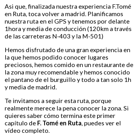
Asi que, finalizada nuestra experiencia F.Tomé
en Ruta, toca volver a madrid. Planificamos
nuestra ruta en el GPS y tenemos por delante
1hora y media de conducción (120km a través
de las carreteras N-403 y la M-501)
Hemos disfrutado de una gran experiencia en
la que hemos podido conocer lugares
preciosos, hemos comido en un restaurante de
la zona muy recomendable y hemos conocido
el pantano de el burguillo y todo a tan solo 1h
y media de madrid.
Te invitamos a seguir esta ruta, porque
realmente merece la pena conocer la zona. Si
quieres saber cómo termina este primer
capítulo de
F. Tomé en Ruta
, puedes ver el
vídeo completo.