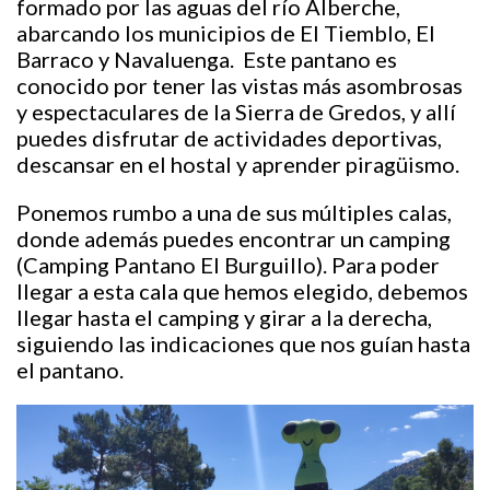
formado por las aguas del río Alberche,
abarcando los municipios de El Tiemblo, El
Barraco y Navaluenga. Este pantano es
conocido por tener las vistas más asombrosas
y espectaculares de la Sierra de Gredos, y allí
puedes disfrutar de actividades deportivas,
descansar en el hostal y aprender piragüismo.
Ponemos rumbo a una de sus múltiples calas,
donde además puedes encontrar un camping
(Camping Pantano El Burguillo). Para poder
llegar a esta cala que hemos elegido, debemos
llegar hasta el camping y girar a la derecha,
siguiendo las indicaciones que nos guían hasta
el pantano.