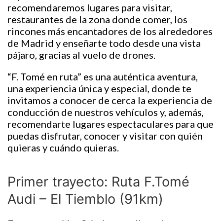
recomendaremos lugares para visitar,
restaurantes de la zona donde comer, los
rincones más encantadores de los alrededores
de Madrid y enseñarte todo desde una vista
pájaro, gracias al vuelo de drones.
“F. Tomé en ruta” es una auténtica aventura,
una experiencia única y especial, donde te
invitamos a conocer de cerca la experiencia de
conducción de nuestros vehículos y, además,
recomendarte lugares espectaculares para que
puedas disfrutar, conocer y visitar con quién
quieras y cuándo quieras.
Primer trayecto: Ruta F.Tomé
Audi – El Tiemblo (91km)