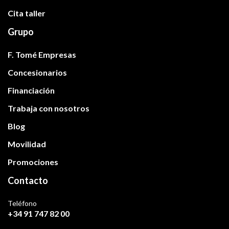
Cita taller
Grupo
F. Tomé Empresas
Concesionarios
Financiación
Trabaja con nosotros
Blog
Movilidad
Promociones
Contacto
Teléfono
+34 91 747 82 00