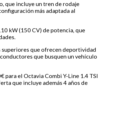
 que incluye un tren de rodaje
configuración más adaptada al
 110 kW (150 CV) de potencia, que
dades.
 superiores que ofrecen deportividad
os conductores que busquen un vehículo
€ para el Octavia Combi Y-Line 1.4 TSI
erta que incluye además 4 años de