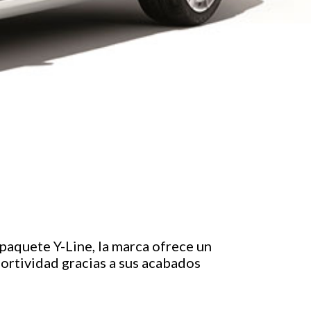
paquete Y-Line, la marca ofrece un
ortividad gracias a sus acabados