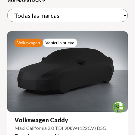
VER MÁS STOCK
Volkswagen
Vehículo nuevo
Volkswagen Caddy
Maxi California 2.0 TDI 90kW (122CV) DSG