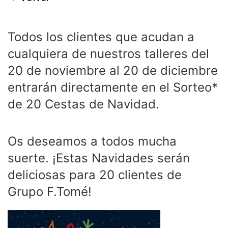
Todos los clientes que acudan a
cualquiera de nuestros talleres del
20 de noviembre al 20 de diciembre
entrarán directamente en el Sorteo*
de 20 Cestas de Navidad.
Os deseamos a todos mucha
suerte. ¡Estas Navidades serán
deliciosas para 20 clientes de
Grupo F.Tomé!