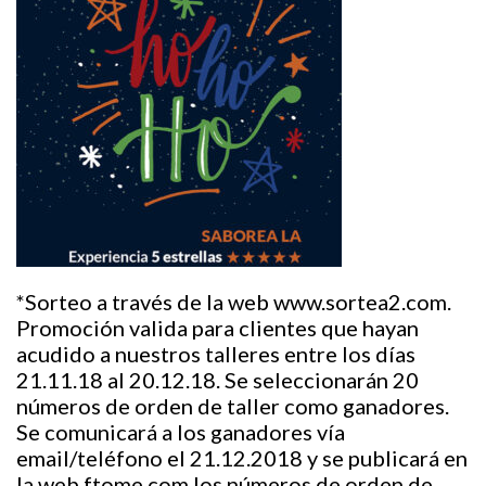
*Sorteo a través de la web www.sortea2.com.
Promoción valida para clientes que hayan
acudido a nuestros talleres entre los días
21.11.18 al 20.12.18. Se seleccionarán 20
números de orden de taller como ganadores.
Se comunicará a los ganadores vía
email/teléfono el 21.12.2018 y se publicará en
la web ftome.com los números de orden de