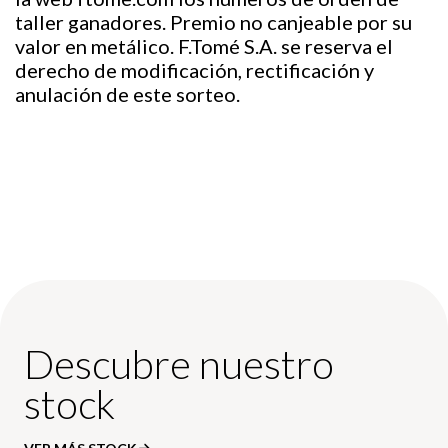
taller ganadores. Premio no canjeable por su
valor en metálico. F.Tomé S.A. se reserva el
derecho de modificación, rectificación y
anulación de este sorteo.
Descubre nuestro
stock