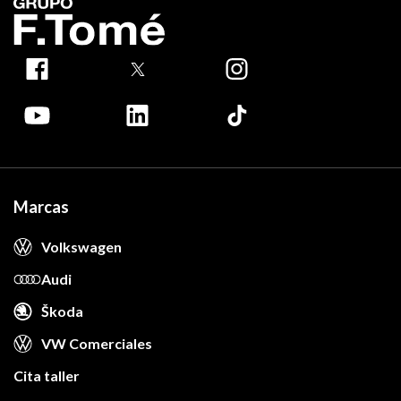
Marcas
Volkswagen
Audi
Škoda
VW Comerciales
Cita taller