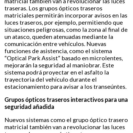
matricial también van a revolucionar las luces
traseras. Los grupos ópticos traseros
matriciales permitirán incorporar avisos en las
luces traseros, por ejemplo, permitiendo que
situaciones peligrosas, como la zona al final de
un atasco, queden atenuadas mediante la
comunicación entre vehículos. Nuevas
funciones de asistencia, como el sistema
“Optical Park Assist” basado en microlentes,
mejorarán la seguridad al maniobrar. Este
sistema podrá proyectar en el asfalto la
trayectoria del vehículo durante el
estacionamiento para avisar a los transeúntes.
Grupos ópticos traseros interactivos para una
seguridad añadida
Nuevos sistemas como el grupo óptico trasero
matricial también van a revolucionar las luces