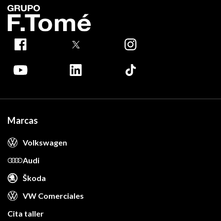
Marcas
Volkswagen
Audi
Škoda
VW Comerciales
Cita taller