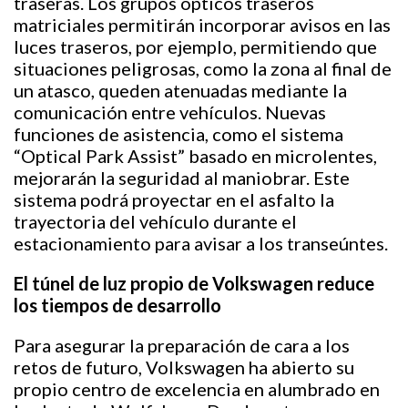
traseras. Los grupos ópticos traseros
matriciales permitirán incorporar avisos en las
luces traseros, por ejemplo, permitiendo que
situaciones peligrosas, como la zona al final de
un atasco, queden atenuadas mediante la
comunicación entre vehículos. Nuevas
funciones de asistencia, como el sistema
“Optical Park Assist” basado en microlentes,
mejorarán la seguridad al maniobrar. Este
sistema podrá proyectar en el asfalto la
trayectoria del vehículo durante el
estacionamiento para avisar a los transeúntes.
El túnel de luz propio de Volkswagen reduce
los tiempos de desarrollo
Para asegurar la preparación de cara a los
retos de futuro, Volkswagen ha abierto su
propio centro de excelencia en alumbrado en