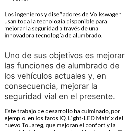
Los ingenieros y diseñadores de Volkswagen
usan toda la tecnología disponible para
mejorar la seguridad a través de una
innovadora tecnología de alumbrado.
Uno de sus objetivos es mejorar
las funciones de alumbrado de
los vehículos actuales y, en
consecuencia, mejorar la
seguridad vial en el presente.
Este trabajo de desarrollo ha culminado, por
ejemplo, en los faros IQ. Light-LED Matrix del
nuevo Touareg, que mejoran el confort y la