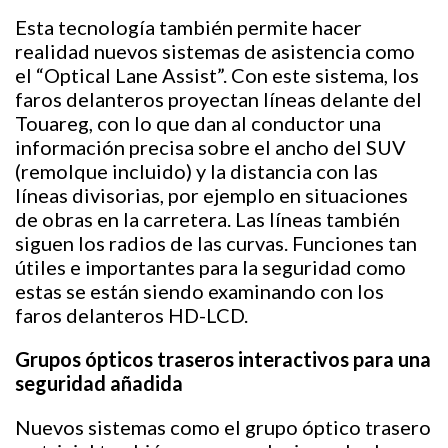
Esta tecnología también permite hacer
realidad nuevos sistemas de asistencia como
el “Optical Lane Assist”. Con este sistema, los
faros delanteros proyectan líneas delante del
Touareg, con lo que dan al conductor una
información precisa sobre el ancho del SUV
(remolque incluido) y la distancia con las
líneas divisorias, por ejemplo en situaciones
de obras en la carretera. Las líneas también
siguen los radios de las curvas. Funciones tan
útiles e importantes para la seguridad como
estas se están siendo examinando con los
faros delanteros HD-LCD.
Grupos ópticos traseros interactivos para una
seguridad añadida
Nuevos sistemas como el grupo óptico trasero