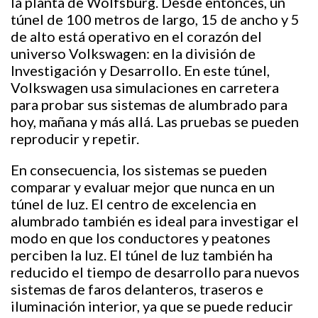
la planta de Wolfsburg. Desde entonces, un
túnel de 100 metros de largo, 15 de ancho y 5
de alto está operativo en el corazón del
universo Volkswagen: en la división de
Investigación y Desarrollo. En este túnel,
Volkswagen usa simulaciones en carretera
para probar sus sistemas de alumbrado para
hoy, mañana y más allá. Las pruebas se pueden
reproducir y repetir.
En consecuencia, los sistemas se pueden
comparar y evaluar mejor que nunca en un
túnel de luz. El centro de excelencia en
alumbrado también es ideal para investigar el
modo en que los conductores y peatones
perciben la luz. El túnel de luz también ha
reducido el tiempo de desarrollo para nuevos
sistemas de faros delanteros, traseros e
iluminación interior, ya que se puede reducir