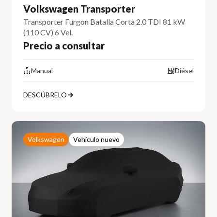
Volkswagen Transporter
Transporter Furgon Batalla Corta 2.0 TDI 81 kW
(110 CV) 6 Vel.
Precio a consultar
Manual
Diésel
DESCÚBRELO
Volkswagen
Vehículo nuevo