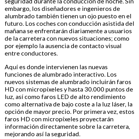
seguridad durante la conducción de noche. Sin
embargo, los diseñadores e ingenieros de
alumbrado también tienen un ojo puesto en el
futuro. Los coches con conducción asistida del
mañana se enfrentarán diariamente a usuarios
de la carretera con nuevos situaciones; como
por ejemplo la ausencia de contacto visual
entre conductores.
Aquí es donde intervienen las nuevas
funciones de alumbrado interactivo. Los
nuevos sistemas de alumbrado incluirán faros
HD con micropíxeles y hasta 30.000 puntos de
luz, así como faros LED de alto rendimiento
como alternativa de bajo coste a la luz láser, la
opción de mayor precio. Por primera vez, estos
faros HD con micropíxeles proyectarán
información directamente sobre la carretera,
mejorando así la seguridad.