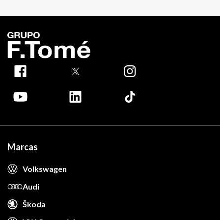
Marcas
Volkswagen
Audi
Škoda