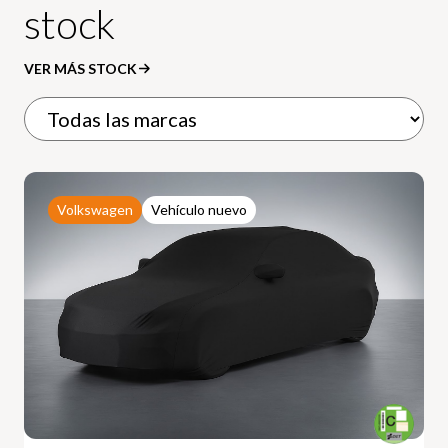
stock
VER MÁS STOCK
Volkswagen
Vehículo nuevo