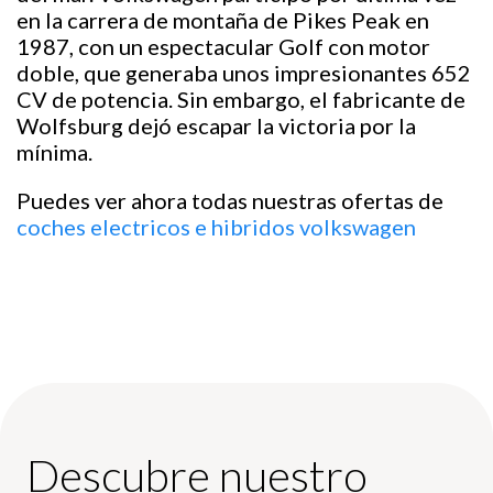
en la carrera de montaña de Pikes Peak en
1987, con un espectacular Golf con motor
doble, que generaba unos impresionantes 652
CV de potencia. Sin embargo, el fabricante de
Wolfsburg dejó escapar la victoria por la
mínima.
Puedes ver ahora todas nuestras ofertas de
coches electricos e hibridos volkswagen
Descubre nuestro