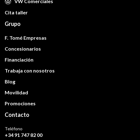
VW Comerciales
Cita taller
Grupo
F. Tomé Empresas
Concesionarios
Financiación
Trabaja con nosotros
Blog
Movilidad
Promociones
Contacto
Teléfono
+34 91 747 82 00