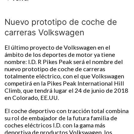
Nuevo prototipo de coche de
carreras Volkswagen
El último proyecto de Volkswagen en el
ámbito de los deportes de motor ya tiene
nombre: I.D. R Pikes Peak será el nombre del
nuevo prototipo de coche de carreras
totalmente eléctrico, con el que Volkswagen
competirá en la Pikes Peak International Hill
Climb, que tendrá lugar el 24 de junio de 2018
en Colorado, EE.UU.
El coche deportivo con tracción total combina
su rol de embajador de la futura familia de
coches eléctricos I.D. con la gama más
deportiva de productos Volkswagen, los