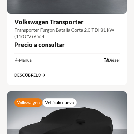
Volkswagen Transporter
Transporter Furgon Batalla Corta 2.0 TDI 81 kW
(110 CV) 6 Vel.
Precio a consultar
Manual
Diésel
DESCÚBRELO
Volkswagen
Vehículo nuevo