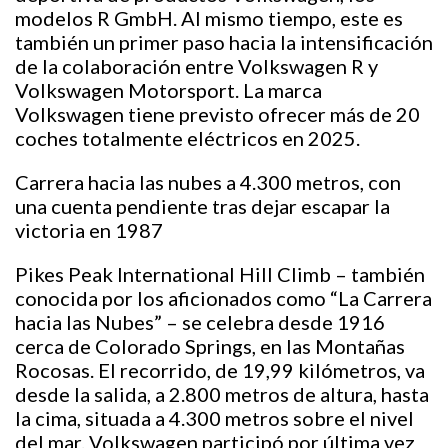
modelos R GmbH. Al mismo tiempo, este es
también un primer paso hacia la intensificación
de la colaboración entre Volkswagen R y
Volkswagen Motorsport. La marca
Volkswagen tiene previsto ofrecer más de 20
coches totalmente eléctricos en 2025.
Carrera hacia las nubes a 4.300 metros, con
una cuenta pendiente tras dejar escapar la
victoria en 1987
Pikes Peak International Hill Climb – también
conocida por los aficionados como “La Carrera
hacia las Nubes” – se celebra desde 1916
cerca de Colorado Springs, en las Montañas
Rocosas. El recorrido, de 19,99 kilómetros, va
desde la salida, a 2.800 metros de altura, hasta
la cima, situada a 4.300 metros sobre el nivel
del mar. Volkswagen participó por última vez