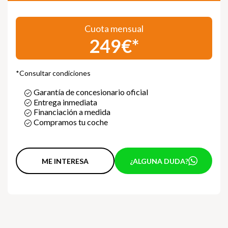
Cuota mensual
249€*
*Consultar condiciones
Garantía de concesionario oficial
Entrega inmediata
Financiación a medida
Compramos tu coche
ME INTERESA
¿ALGUNA DUDA?