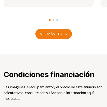
VER MÁS STOCK
Condiciones financiación
Las imágenes, el equipamiento y el precio de este anuncio son
orientativos, consulte con su Asesor la información aquí
mostrada.