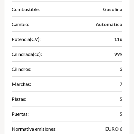
Combustible:
Gasolina
Cambio:
Automático
Potencia(CV):
116
Cilindrada(cc):
999
Cilindros:
3
Marchas:
7
Plazas:
5
Puertas:
5
Normativa emisiones:
EURO 6