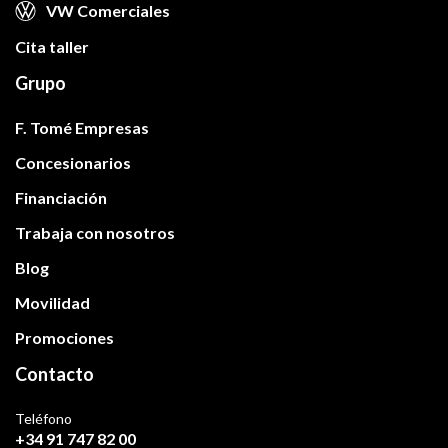
VW Comerciales
Cita taller
Grupo
F. Tomé Empresas
Concesionarios
Financiación
Trabaja con nosotros
Blog
Movilidad
Promociones
Contacto
Teléfono
+34 91 747 82 00