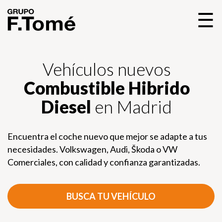
☰
Vehículos nuevos
Combustible Hibrido
Diesel
en Madrid
Encuentra el coche nuevo que mejor se adapte a tus
necesidades. Volkswagen, Audi, Škoda o VW
Comerciales, con calidad y confianza garantizadas.
BUSCA TU VEHÍCULO