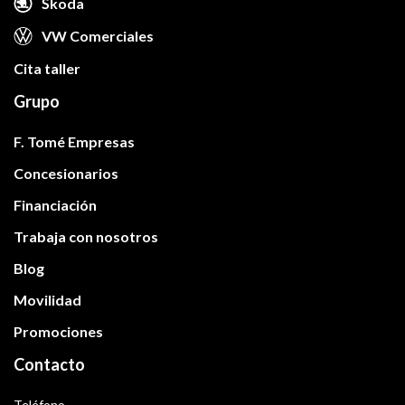
Škoda
VW Comerciales
Cita taller
Grupo
F. Tomé Empresas
Concesionarios
Financiación
Trabaja con nosotros
Blog
Movilidad
Promociones
Contacto
Teléfono