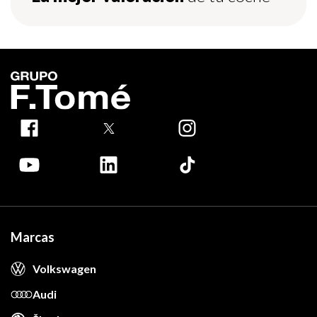
Marcas
Volkswagen
Audi