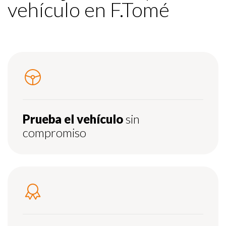
vehículo en F.Tomé
Prueba el vehículo
sin
compromiso