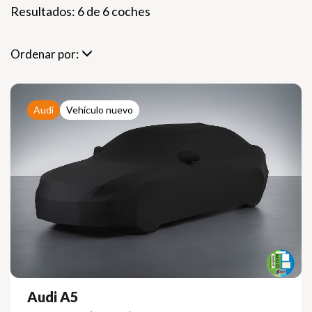
Resultados: 6 de 6 coches
Ordenar por:
Audi
Vehículo nuevo
Audi A5