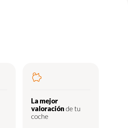
La mejor
valoración
de tu
coche