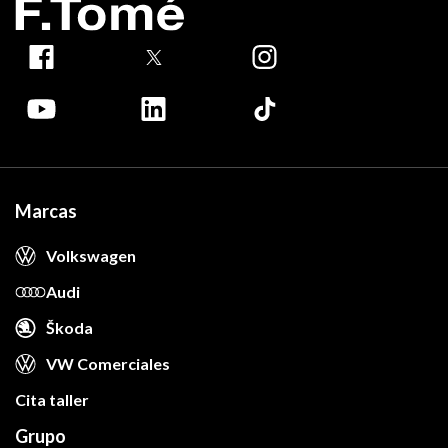
Marcas
Volkswagen
Audi
Škoda
VW Comerciales
Cita taller
Grupo