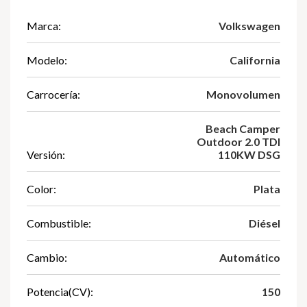
Marca:
Volkswagen
Modelo:
California
Carrocería:
Monovolumen
Beach Camper
Outdoor 2.0 TDI
Versión:
110KW DSG
Color:
Plata
Combustible:
Diésel
Cambio:
Automático
Potencia(CV):
150