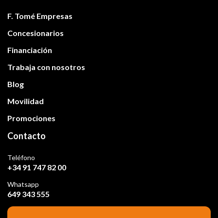
F. Tomé Empresas
Concesionarios
Financiación
Trabaja con nosotros
Blog
Movilidad
Promociones
Contacto
Teléfono
+34 91 747 82 00
Whatsapp
649 343 555