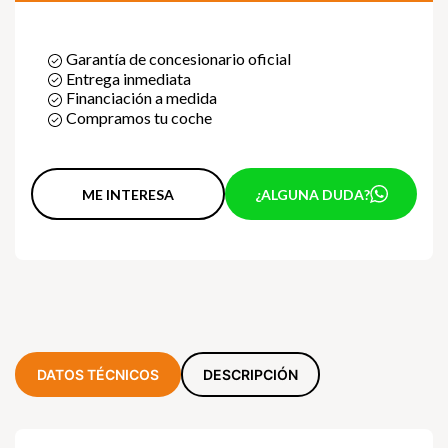
Garantía de concesionario oficial
Entrega inmediata
Financiación a medida
Compramos tu coche
ME INTERESA
¿ALGUNA DUDA?
DATOS TÉCNICOS
DESCRIPCIÓN