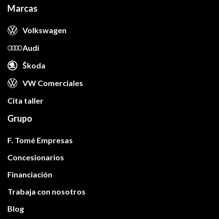
Marcas
Volkswagen
Audi
Škoda
VW Comerciales
Cita taller
Grupo
F. Tomé Empresas
Concesionarios
Financiación
Trabaja con nosotros
Blog