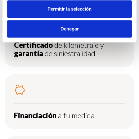
Permitir la selección
Denegar
Certificado
de kilometraje y
garantía
de siniestralidad
Financiación
a tu medida