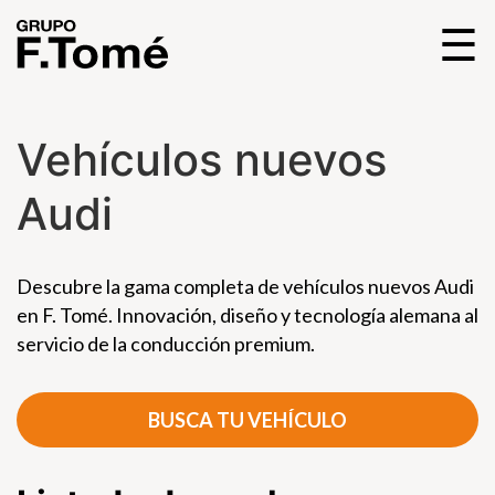
☰
Vehículos nuevos
Audi
Descubre la gama completa de vehículos nuevos Audi
en F. Tomé. Innovación, diseño y tecnología alemana al
servicio de la conducción premium.
BUSCA TU VEHÍCULO