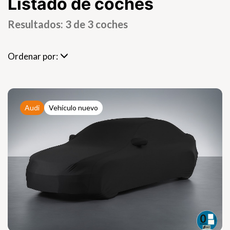
Listado de coches
Resultados: 3 de 3 coches
Ordenar por:
Audi
Vehículo nuevo