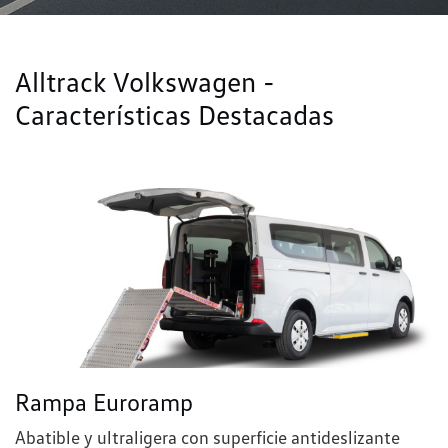
Alltrack Volkswagen -
Características Destacadas
Rampa Euroramp
Abatible y ultraligera con superficie antideslizante