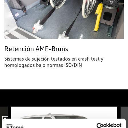
Retención AMF-Bruns
Sistemas de sujeción testados en crash test y
homologados bajo normas ISO/DIN