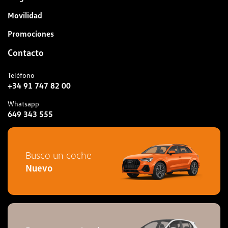
Movilidad
Promociones
Contacto
Teléfono
+34 91 747 82 00
Whatsapp
649 343 555
Busco un coche
Nuevo