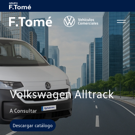
Volkswagen Alltrack
A Consultar
Descargar catálogo