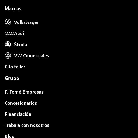
Marcas
Volkswagen
Audi
Škoda
VW Comerciales
Cita taller
Grupo
F. Tomé Empresas
Concesionarios
Financiación
Trabaja con nosotros
Blog