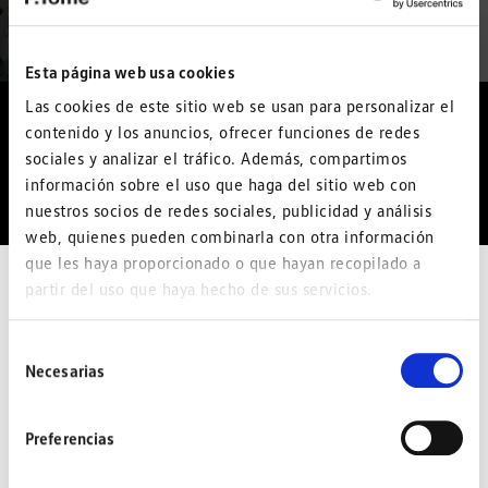
Esta página web usa cookies
Las cookies de este sitio web se usan para personalizar el
contenido y los anuncios, ofrecer funciones de redes
sociales y analizar el tráfico. Además, compartimos
información sobre el uso que haga del sitio web con
nuestros socios de redes sociales, publicidad y análisis
web, quienes pueden combinarla con otra información
que les haya proporcionado o que hayan recopilado a
partir del uso que haya hecho de sus servicios.
Selección
Necesarias
de
consentimiento
Preferencias