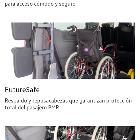
para acceso cómodo y seguro
FutureSafe
Respaldo y reposacabezas que garantizan protección
total del pasajero PMR