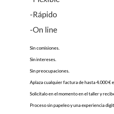
-Rápido
-On line
Sin comisiones.
Sin intereses.
Sin preocupaciones.
Aplaza cualquier factura de hasta 4.000 €
Solicítalo en el momento en el taller y rec
Proceso sin papeleo y una experiencia digita