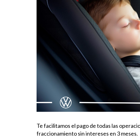
Te facilitamos el pago de todas las operac
fraccionamiento sin intereses en 3 meses.