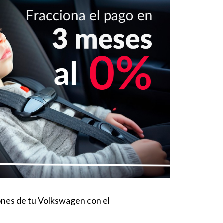
iones de tu Volkswagen con el