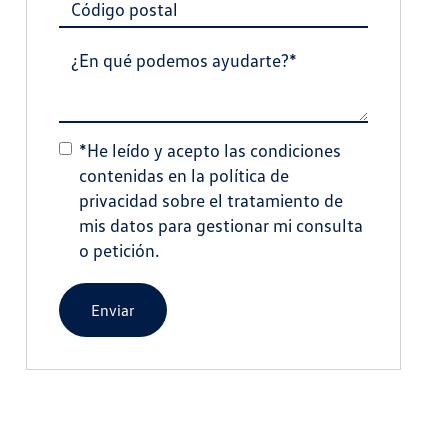
*He leído y acepto las condiciones
contenidas en la
política de
privacidad
sobre el tratamiento de
mis datos para gestionar mi consulta
o petición.
Enviar