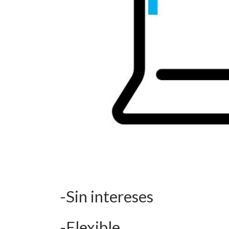
-Sin intereses
-Flexible