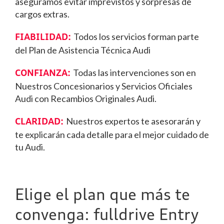
aseguramos evitar imprevistos y sorpresas de
cargos extras.
Todos los servicios forman parte
FIABILIDAD:
del Plan de Asistencia Técnica Audi
Todas las intervenciones son en
CONFIANZA:
Nuestros Concesionarios y Servicios Oficiales
Audi con Recambios Originales Audi.
Nuestros expertos te asesorarán y
CLARIDAD:
te explicarán cada detalle para el mejor cuidado de
tu Audi.
Elige el plan que más te
convenga: fulldrive Entry