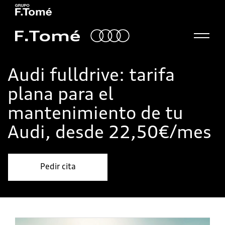
Audi fulldrive: tarifa
plana para el
mantenimiento de tu
Audi, desde 22,50€/mes
Pedir cita