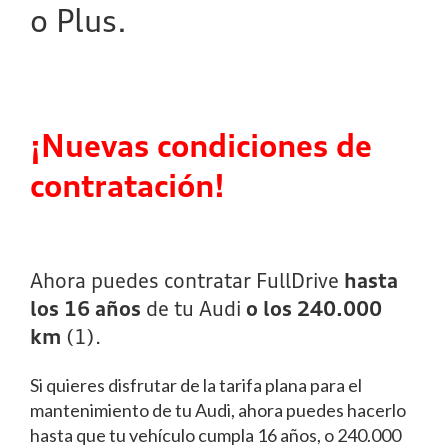
o Plus.
¡Nuevas condiciones de
contratación!
Ahora puedes contratar FullDrive
hasta
los 16 años
de tu Audi
o los 240.000
km
(1).
Si quieres disfrutar de la tarifa plana para el
mantenimiento de tu Audi, ahora puedes hacerlo
hasta que tu vehículo cumpla 16 años, o 240.000