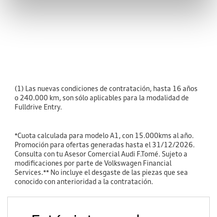
(1) Las nuevas condiciones de contratación, hasta 16 años
o 240.000 km, son sólo aplicables para la modalidad de
Fulldrive Entry.
*Cuota calculada para modelo A1, con 15.000kms al año.
Promoción para ofertas generadas hasta el 31/12/2026.
Consulta con tu Asesor Comercial Audi F.Tomé. Sujeto a
modificaciones por parte de Volkswagen Financial
Services.** No incluye el desgaste de las piezas que sea
conocido con anterioridad a la contratación.