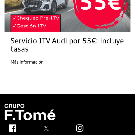
Servicio ITV Audi por 55€: incluye
tasas
Más información