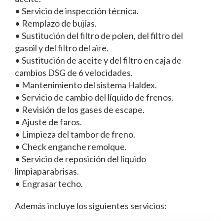
• Servicio de inspección técnica.
• Remplazo de bujías.
• Sustitución del filtro de polen, del filtro del
gasoil y del filtro del aire.
• Sustitución de aceite y del filtro en caja de
cambios DSG de 6 velocidades.
• Mantenimiento del sistema Haldex.
• Servicio de cambio del líquido de frenos.
• Revisión de los gases de escape.
• Ajuste de faros.
• Limpieza del tambor de freno.
• Check enganche remolque.
• Servicio de reposición del líquido
limpiaparabrisas.
• Engrasar techo.
Además incluye los siguientes servicios: