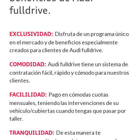
fulldrive.
Disfruta de un programa único
EXCLUSIVIDAD:
en el mercado y de beneficios especialmente
creados para clientes de Audi fulldrive.
Audi fulldrive tiene un sistema de
COMODIDAD:
contratación fácil, rápido y cómodo para nuestros
clientes.
Pago en cómodas cuotas
FACILILIDAD:
mensuales, teniendo las intervenciones de su
vehículo/cubiertas cuando tengas que pasar por
taller.
De esta manera te
TRANQUILIDAD: