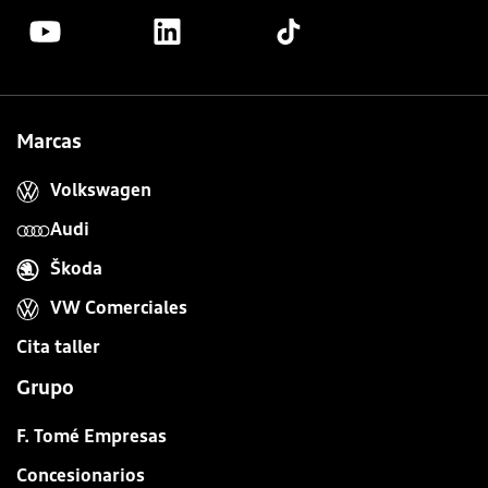
Marcas
Volkswagen
Audi
Škoda
VW Comerciales
Cita taller
Grupo
F. Tomé Empresas
Concesionarios