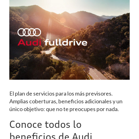
El plan de servicios para los más previsores.
Amplias coberturas, beneficios adicionales y un
único objetivo: que no te preocupes por nada.
Conoce todos lo
beneficios de Audi