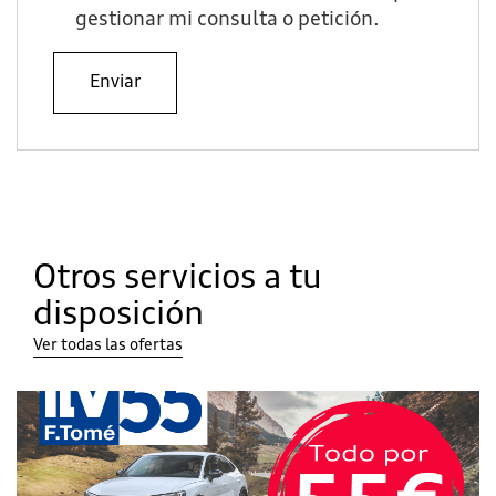
gestionar mi consulta o petición.
Enviar
Otros servicios a tu
disposición
Ver todas las ofertas