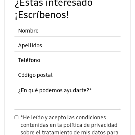
¿Estás interesado
¡Escríbenos!
*He leído y acepto las condiciones
contenidas en la
política de privacidad
sobre el tratamiento de mis datos para