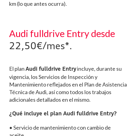
km (lo que antes ocurra).
Audi fulldrive Entry desde
22,50€/mes*.
El plan
incluye, durante su
Audi fulldrive Entry
vigencia, los Servicios de Inspección y
Mantenimiento reflejados en el Plan de Asistencia
Técnica de Audi, así como todos los trabajos
adicionales detallados en el mismo.
¿Qué incluye el plan Audi fulldrive Entry?
• Servicio de mantenimiento con cambio de
aceite.