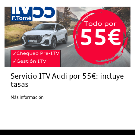
Servicio ITV Audi por 55€: incluye
tasas
Más información