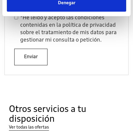
Denegar
*He leído y acepto las condiciones
contenidas en la
política de privacidad
sobre el tratamiento de mis datos para
gestionar mi consulta o petición.
Enviar
Otros servicios a tu
disposición
Ver todas las ofertas