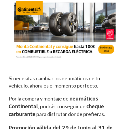
Si necesitas cambiar los neumáticos de tu
vehículo, ahora es el momento perfecto.
Por la compra y montaje de
neumáticos
, podrás conseguir un
Continental
cheque
para disfrutar donde prefieras.
carburante
Promoción válida del 29 de Junio al 31 de