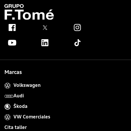
Marcas
Volkswagen
Audi
Škoda
VW Comerciales
Cita taller