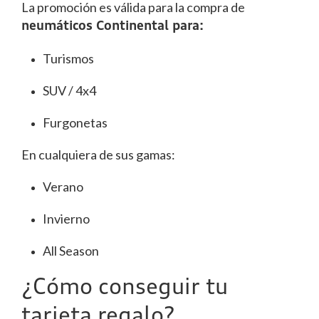
La promoción es válida para la compra de
neumáticos Continental para:
Turismos
SUV / 4x4
Furgonetas
En cualquiera de sus gamas:
Verano
Invierno
All Season
¿Cómo conseguir tu
tarjeta regalo?