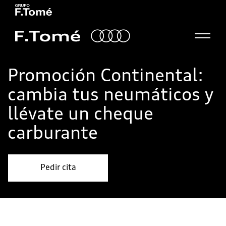
Promoción Continental:
cambia tus neumáticos y
llévate un cheque
carburante
Pedir cita