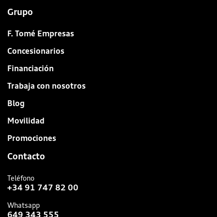
Grupo
F. Tomé Empresas
Concesionarios
Financiación
Trabaja con nosotros
Blog
Movilidad
Promociones
Contacto
Teléfono
+34 91 747 82 00
Whatsapp
649 343 555