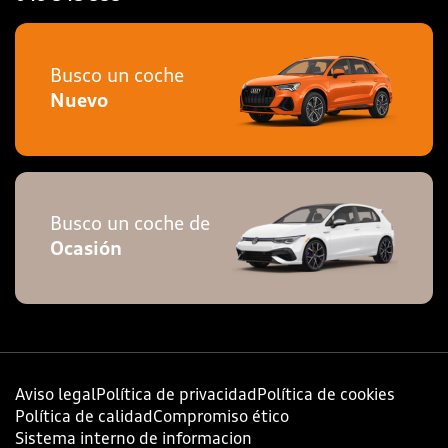
Busco un coche
Nuevo
Busco un coche de
Ocasión
Aviso legal
Política de privacidad
Política de cookies
Política de calidad
Compromiso ético
Sistema interno de informacion