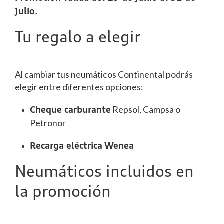
Julio.
Tu regalo a elegir
Al cambiar tus neumáticos Continental podrás
elegir entre diferentes opciones:
Repsol, Campsa o
Cheque carburante
Petronor
Recarga eléctrica Wenea
Neumáticos incluidos en
la promoción