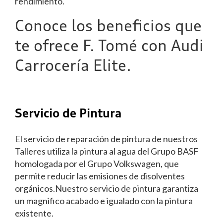
rendimiento.
Conoce los beneficios que
te ofrece F. Tomé con Audi
Carrocería Elite.
Servicio de Pintura
El servicio de reparación de pintura de nuestros
Talleres utiliza la pintura al agua del Grupo BASF
homologada por el Grupo Volkswagen, que
permite reducir las emisiones de disolventes
orgánicos.Nuestro servicio de pintura garantiza
un magnifico acabado e igualado con la pintura
existente.