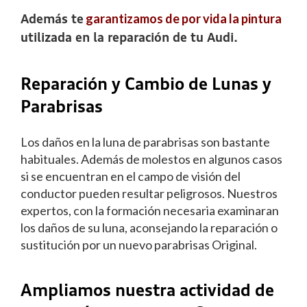
garantizamos de por vida la pintura
Además te
utilizada en la reparación de tu Audi.
Reparación y Cambio de Lunas y
Parabrisas
Los daños en la luna de parabrisas son bastante
habituales. Además de molestos en algunos casos
si se encuentran en el campo de visión del
conductor pueden resultar peligrosos. Nuestros
expertos, con la formación necesaria examinaran
los daños de su luna, aconsejando la reparación o
sustitución por un nuevo parabrisas Original.
Ampliamos nuestra actividad de