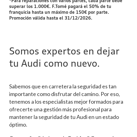
*Para reparaciones con varios partes, cada parte debe
superar los 1.000€. F.Tomé pagará el 50% de tu
franquicia hasta un máximo de 150€ por parte.
Promoción válida hasta el 31/12/2026.
Somos expertos en dejar
tu Audi como nuevo.
Sabemos que en carretera la seguridad es tan
importante como disfrutar del camino. Por eso,
tenemos a los especialistas mejor formados para
ofrecerte una gestión más profesional para
mantener la seguridad de tu Audi en un estado
óptimo.