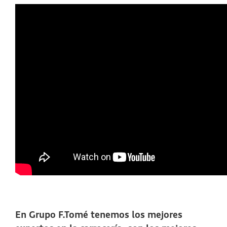
En Grupo F.Tomé tenemos los mejores