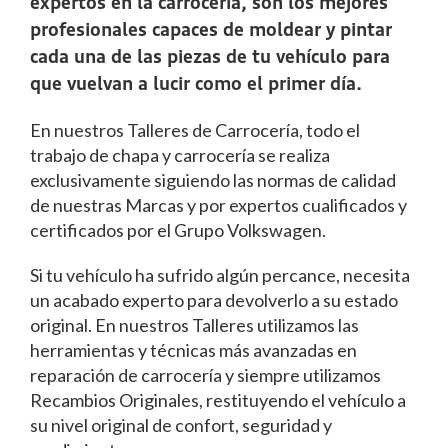
expertos en la carrocería, son los mejores
profesionales capaces de moldear y pintar
cada una de las piezas de tu vehículo para
que vuelvan a lucir como el primer día.
En nuestros Talleres de Carrocería, todo el
trabajo de chapa y carrocería se realiza
exclusivamente siguiendo las normas de calidad
de nuestras Marcas y por expertos cualificados y
certificados por el Grupo Volkswagen.
Si tu vehículo ha sufrido algún percance, necesita
un acabado experto para devolverlo a su estado
original. En nuestros Talleres utilizamos las
herramientas y técnicas más avanzadas en
reparación de carrocería y siempre utilizamos
Recambios Originales, restituyendo el vehículo a
su nivel original de confort, seguridad y