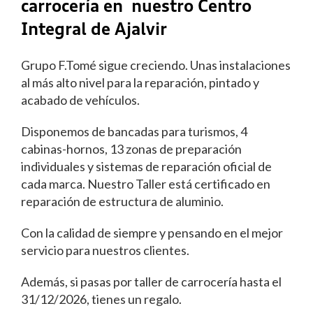
carrocería en
nuestro Centro
Integral de Ajalvir
Grupo F.Tomé sigue creciendo. Unas instalaciones
al más alto nivel para la reparación, pintado y
acabado de vehículos.
Disponemos de bancadas para turismos, 4
cabinas-hornos, 13 zonas de preparación
individuales y sistemas de reparación oficial de
cada marca. Nuestro Taller está certificado en
reparación de estructura de aluminio.
Con la calidad de siempre y pensando en el mejor
servicio para nuestros clientes.
Además, si pasas por taller de carrocería hasta el
31/12/2026, tienes un regalo.