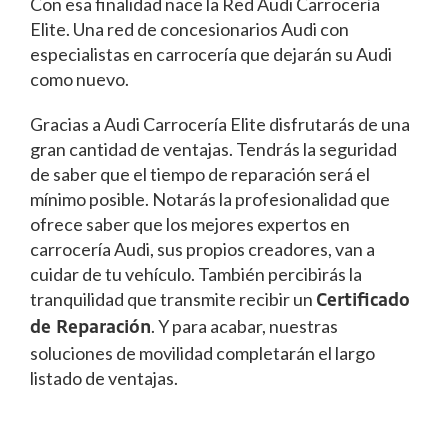
Con esa finalidad nace la Red Audi Carrocería
Elite. Una red de concesionarios Audi con
especialistas en carrocería que dejarán su Audi
como nuevo.
Gracias a Audi Carrocería Elite disfrutarás de una
gran cantidad de ventajas. Tendrás la seguridad
de saber que el tiempo de reparación será el
mínimo posible. Notarás la profesionalidad que
ofrece saber que los mejores expertos en
carrocería Audi, sus propios creadores, van a
cuidar de tu vehículo. También percibirás la
tranquilidad que transmite recibir un
Certificado
. Y para acabar, nuestras
de Reparación
soluciones de movilidad completarán el largo
listado de ventajas.