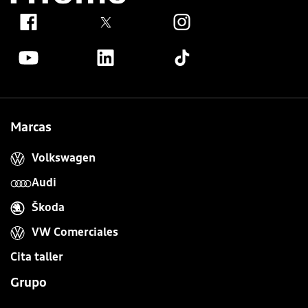
Marcas
Volkswagen
Audi
Škoda
VW Comerciales
Cita taller
Grupo