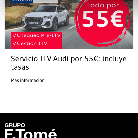
Servicio ITV Audi por 55€: incluye
tasas
Más información