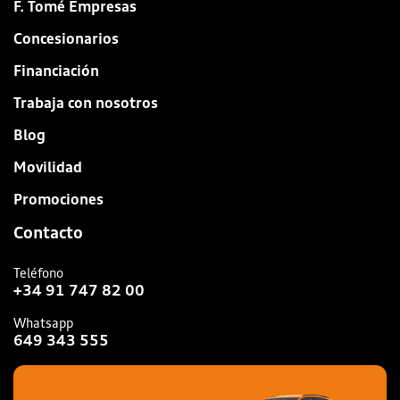
F. Tomé Empresas
Concesionarios
Financiación
Trabaja con nosotros
Blog
Movilidad
Promociones
Contacto
Teléfono
+34 91 747 82 00
Whatsapp
649 343 555