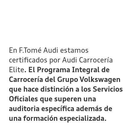
En F.Tomé Audi estamos
certificados por Audi Carrocería
Elite
. El Programa Integral de
Carrocería del Grupo Volkswagen
que hace distinción a los Servicios
Oficiales que superen una
auditoria específica además de
una formación especializada.