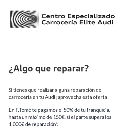
¿Algo que reparar?
Si tienes que realizar alguna reparación de
carrocería en tu Audi ¡aprovecha esta oferta!
En F.Tomé te pagamos el 50% de tu franquicia,
hasta un máximo de 150€, si el parte supera los
1.000€ de reparación*.