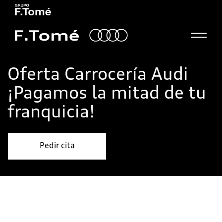
Oferta Carrocería Audi
¡Pagamos la mitad de tu
franquicia!
Pedir cita